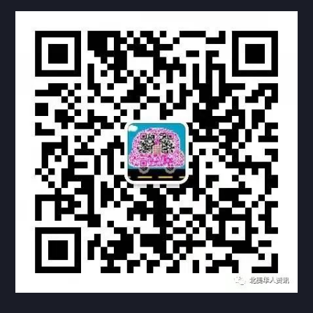
热门标签
TAG
机构链接
联系方式
关于我们
下载与支持
资料下载
视频中心
常见问题
购买流程
版权条款
常见问题
FAQ