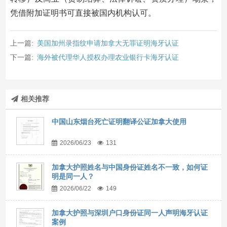
凭借附加证明书可直接被国内机构认可。
上一篇:
美国加州录指纹申请加拿大无罪证明海牙认证
下一篇:
海外被代理华人授权办理农业银行卡海牙认证
相关推荐
中国山东烟台死亡证明翻译公证加拿大使用
2026/06/23
131
加拿大护照姓名与中国身份证姓名不一致，如何证
明是同一人？
2026/06/22
149
加拿大护照与深圳户口身份证同一人声明海牙认证
案例