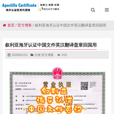
首页
/
官方博客
/
叙利亚海牙认证中国文件英汉翻译盖章回国用
叙利亚海牙认证中国文件英汉翻译盖章回国用
2026/01/13
分类:
官方博客
315