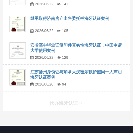
2026/06/22
141
继承取得济南房产出售委托书海牙认证案例
2026/06/22
105
安省高中毕业证复印件真实性海牙认证，中国申请
大学使用案例
2026/06/22
129
江苏扬州身份证与加拿大汉密尔顿护照同一人声明
海牙认证案例
2026/06/20
94
代办海牙认证
快捷导航
NAV