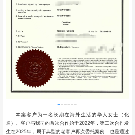
本案客户为一名长期在海外生活的华人女士（化
名）。客户与我司的首次合作始于2022年，第二次合作发
生在2025年，属于典型的老客户再次委托案例，也是通过