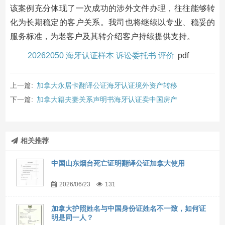
该案例充分体现了一次成功的涉外文件办理，往往能够转
化为长期稳定的客户关系。我司也将继续以专业、稳妥的
服务标准，为老客户及其转介绍客户持续提供支持。
20262050 海牙认证样本 诉讼委托书 评价
pdf
上一篇:
加拿大永居卡翻译公证海牙认证境外资产转移
下一篇:
加拿大籍夫妻关系声明书海牙认证卖中国房产
相关推荐
中国山东烟台死亡证明翻译公证加拿大使用
2026/06/23
131
加拿大护照姓名与中国身份证姓名不一致，如何证
明是同一人？