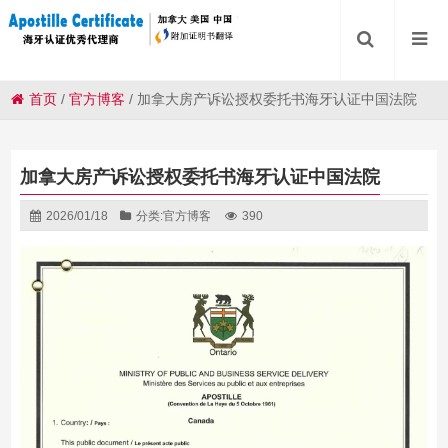
首页
/
官方博客
/
加拿大房产诉讼授权委托书海牙认证中国法院
加拿大房产诉讼授权委托书海牙认证中国法院
2026/01/18
分类:
官方博客
390