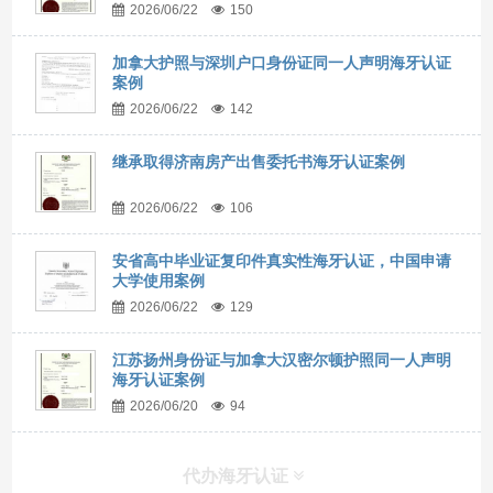
2026/06/22
150
加拿大护照与深圳户口身份证同一人声明海牙认证
案例
2026/06/22
142
继承取得济南房产出售委托书海牙认证案例
2026/06/22
106
安省高中毕业证复印件真实性海牙认证，中国申请
大学使用案例
2026/06/22
129
江苏扬州身份证与加拿大汉密尔顿护照同一人声明
海牙认证案例
2026/06/20
94
代办海牙认证