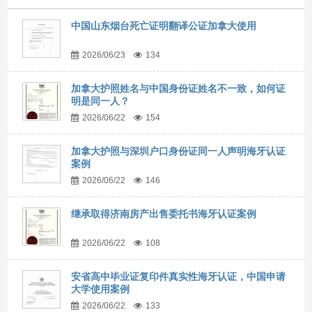
中国山东烟台死亡证明翻译公证加拿大使用
2026/06/23
134
加拿大护照姓名与中国身份证姓名不一致，如何证
明是同一人？
2026/06/22
154
加拿大护照与深圳户口身份证同一人声明海牙认证
案例
2026/06/22
146
继承取得济南房产出售委托书海牙认证案例
2026/06/22
108
安省高中毕业证复印件真实性海牙认证，中国申请
大学使用案例
2026/06/22
133