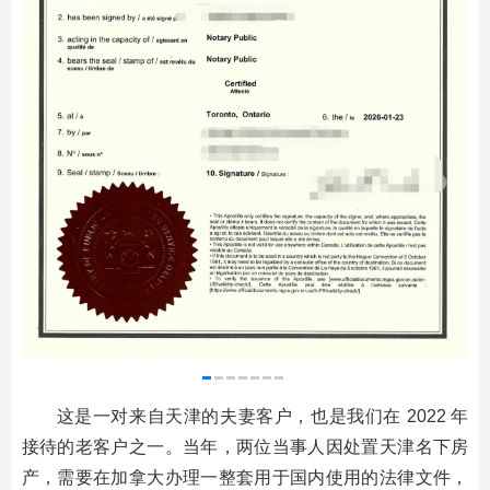
这是一对来自天津的夫妻客户，也是我们在 2022 年
接待的老客户之一。当年，两位当事人因处置天津名下房
产，需要在加拿大办理一整套用于国内使用的法律文件，