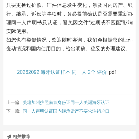
只要更换过护照、证件信息发生变化，涉及国内房产、银
行、继承、诉讼等事项时，务必提前确认是否需要重新办
理同一人声明书及认证，避免因文件“过期或不匹配”影响
实际使用。
如您也有类似情况，欢迎随时咨询，我们会根据您的证件
变动情况和国内使用目的，给出明确、稳妥的办理建议。
20262092 海牙认证样本 同一人 2个 评价
pdf
上一篇:
美籍加州护照南京身份证同一人美洲海牙认证
下一篇:
同一人声明认证国内继承遗产不要求注销户口
相关推荐