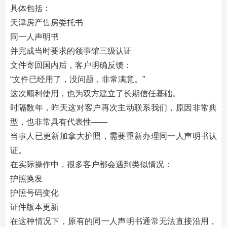
具体包括：
天津房产售房委托书
同一人声明书
并完成当时要求的领事馆三级认证
文件寄回国内后，客户明确反馈：
“文件已经用了，没问题，非常满意。”
这次顺利使用，也为双方建立了长期信任基础。
时隔数年，昨天这对客户再次主动联系我们，原因非常典
型，也非常具有代表性——
当事人已更新加拿大护照，需要重新办理同一人声明书认
证。
在实际操作中，很多客户都会遇到类似情况：
护照换发
护照号码变化
证件版本更新
在这种情况下，原有的同一人声明书通常无法直接沿用，