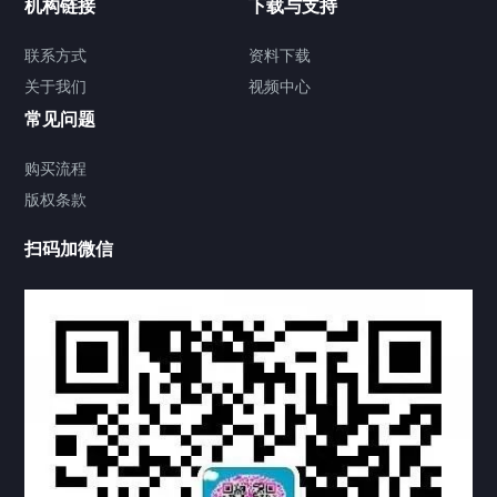
机构链接
下载与支持
签署类文件海牙认证程序费用
联系方式
资料下载
关于我们
视频中心
联系方式
常见问题
视频中心
购买流程
版权条款
中国公证处海牙认证
扫码加微信
热门标签
TAG
机构链接
联系方式
关于我们
下载与支持