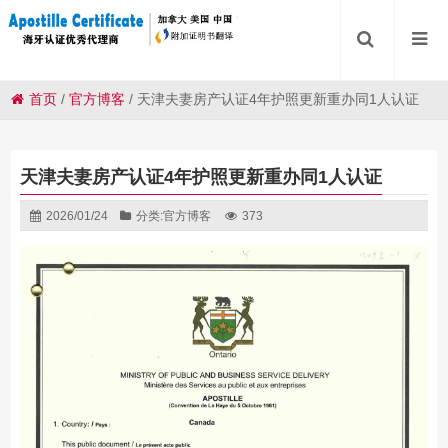
首页
/
官方博客
/
天津夫妻房产认证4年护照更新重办同1人认证
天津夫妻房产认证4年护照更新重办同1人认证
2026/01/24
分类:
官方博客
373