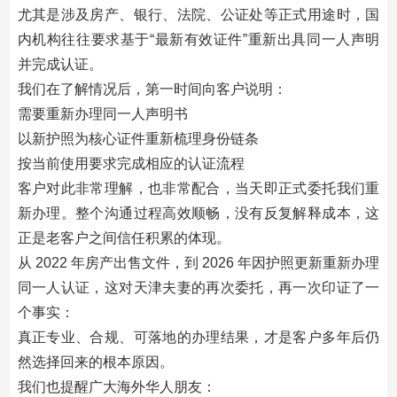
尤其是涉及房产、银行、法院、公证处等正式用途时，国
内机构往往要求基于“最新有效证件”重新出具同一人声明
并完成认证。
我们在了解情况后，第一时间向客户说明：
需要重新办理同一人声明书
以新护照为核心证件重新梳理身份链条
按当前使用要求完成相应的认证流程
客户对此非常理解，也非常配合，当天即正式委托我们重
新办理。整个沟通过程高效顺畅，没有反复解释成本，这
正是老客户之间信任积累的体现。
从 2022 年房产出售文件，到 2026 年因护照更新重新办理
同一人认证，这对天津夫妻的再次委托，再一次印证了一
个事实：
真正专业、合规、可落地的办理结果，才是客户多年后仍
然选择回来的根本原因。
我们也提醒广大海外华人朋友：