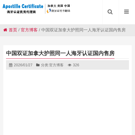
首页
/
官方博客
/
中国双证加拿大护照同一人海牙认证国内售房
中国双证加拿大护照同一人海牙认证国内售房
2026/01/27
分类:
官方博客
326