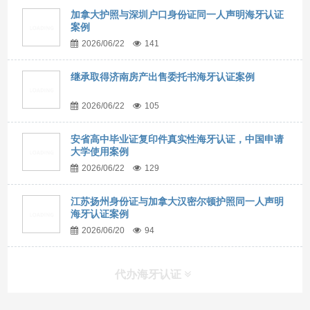
加拿大护照与深圳户口身份证同一人声明海牙认证
案例
2026/06/22
141
继承取得济南房产出售委托书海牙认证案例
2026/06/22
105
安省高中毕业证复印件真实性海牙认证，中国申请
大学使用案例
2026/06/22
129
江苏扬州身份证与加拿大汉密尔顿护照同一人声明
海牙认证案例
2026/06/20
94
代办海牙认证