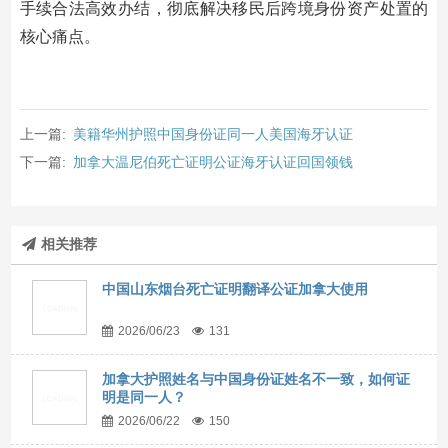
手续合法高效办结，彻底解决移民后跨境身份资产处置的
核心痛点。
上一篇:
美籍华州护照中国身份证同一人美国海牙认证
下一篇:
加拿大温尼伯死亡证明公证海牙认证回国领钱
相关推荐
中国山东烟台死亡证明翻译公证加拿大使用
2026/06/23
131
加拿大护照姓名与中国身份证姓名不一致，如何证
明是同一人？
2026/06/22
150