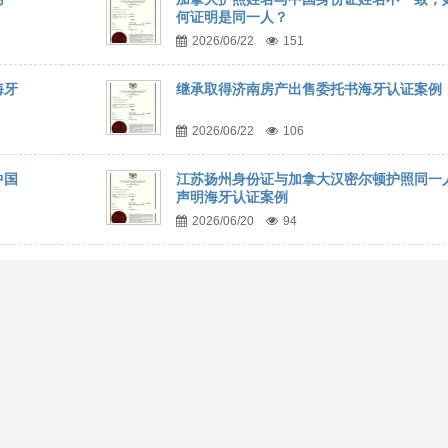
何证明是同一人？
2026/06/22
151
海牙
继承取得济南房产出售委托书海牙认证案例
2026/06/22
106
中国
江苏扬州身份证与加拿大汉密尔顿护照同一
声明海牙认证案例
2026/06/20
94