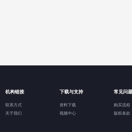
机构链接
下载与支持
常见问
联系方式
资料下载
购买流程
关于我们
视频中心
版权条款