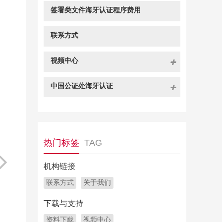
签署类文件海牙认证程序费用
联系方式
视频中心
中国公证处海牙认证
热门标签
TAG
机构链接
联系方式
关于我们
下载与支持
资料下载
视频中心