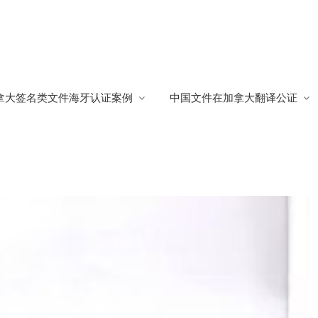
民
拿大签名类文件海牙认证案例
中国文件在加拿大翻译公证