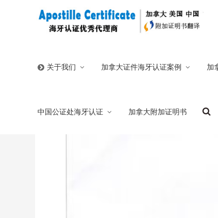
首页
/
官方博客
/
中国北京出生证加拿大翻译公证用于移
加拿大证件海牙认证案例
加
关于我们
中国北京出生证加拿大翻译公证用于移民
中国公证处海牙认证
加拿大附加证明书
2026/02/14
分类:
官方博客
287