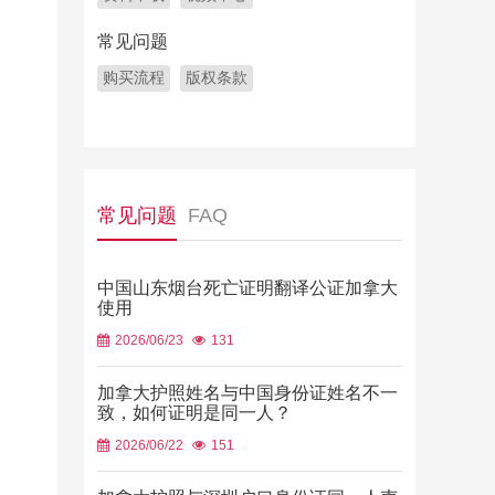
常见问题
购买流程
版权条款
常见问题
FAQ
中国山东烟台死亡证明翻译公证加拿大
使用
2026/06/23
131
加拿大护照姓名与中国身份证姓名不一
致，如何证明是同一人？
2026/06/22
151