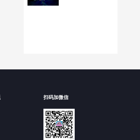
题
扫码加微信