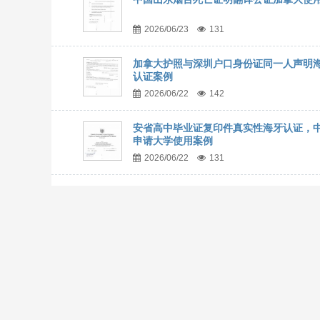
2026/06/23
131
加拿大护照与深圳户口身份证同一人声明
认证案例
2026/06/22
142
安省高中毕业证复印件真实性海牙认证，
申请大学使用案例
2026/06/22
131