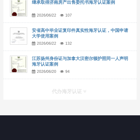
继承取得济南房产出售委托书海牙认证案例
2026/06/22
107
安省高中毕业证复印件真实性海牙认证，中国申请
大学使用案例
2026/06/22
132
江苏扬州身份证与加拿大汉密尔顿护照同一人声明
海牙认证案例
2026/06/20
94
代办海牙认证
快捷导航
NAV
官方博客