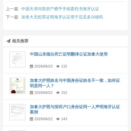
上一篇:
中国天津河西房产赠予手续委托书海牙认证
下一篇:
加拿大无犯罪证明海牙认证用于厄瓜多尔移民
相关推荐
中国山东烟台死亡证明翻译公证加拿大使用
2026/06/23
132
加拿大护照姓名与中国身份证姓名不一致，如何证
明是同一人？
2026/06/22
152
加拿大护照与深圳户口身份证同一人声明海牙认证
案例
2026/06/22
143