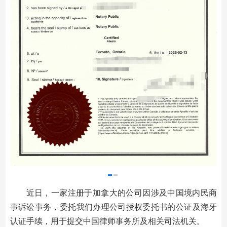
近日，一家注册于加拿大的公司因涉及中国境内民商
事诉讼事务，委托我们办理公司授权委托书的公证及海牙
认证手续，用于提交中国律师事务所及相关司法机关。