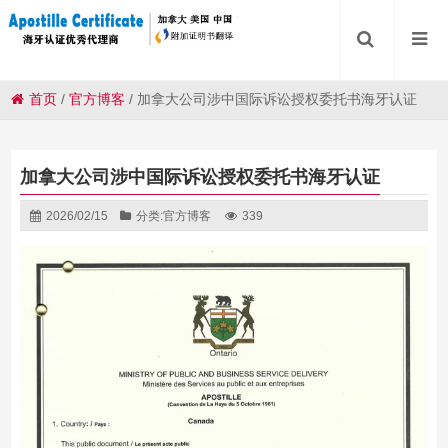
首页
/
官方博客
/
加拿大公司涉中国际诉讼授权委托书海牙认证
加拿大公司涉中国际诉讼授权委托书海牙认证
2026/02/15
分类:
官方博客
339