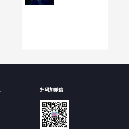
题
扫码加微信