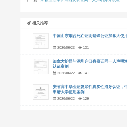
相关推荐
中国山东烟台死亡证明翻译公证加拿大使
2026/06/23
131
加拿大护照与深圳户口身份证同一人声明
认证案例
2026/06/22
141
安省高中毕业证复印件真实性海牙认证，
申请大学使用案例
2026/06/22
129