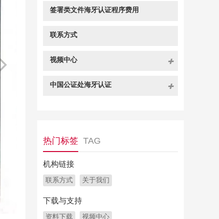
签署类文件海牙认证程序费用
联系方式
视频中心
中国公证处海牙认证
热门标签
TAG
机构链接
联系方式
关于我们
下载与支持
资料下载
视频中心