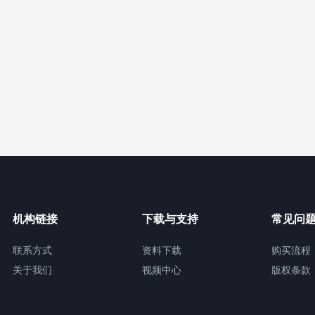
机构链接
下载与支持
常见问
联系方式
资料下载
购买流程
关于我们
视频中心
版权条款