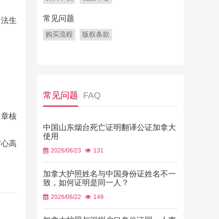
常见问题
合法生
购买流程
版权条款
常见问题
FAQ
盖章核
中国山东烟台死亡证明翻译公证加拿大
使用
省心高
2026/06/23
131
加拿大护照姓名与中国身份证姓名不一
致，如何证明是同一人？
2026/06/22
149