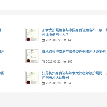
用
加拿大护照姓名与中国身份证姓名不一致，
何证明是同一人？
2026/06/22
149
海牙
继承取得济南房产出售委托书海牙认证案例
2026/06/22
105
中国
江苏扬州身份证与加拿大汉密尔顿护照同一
声明海牙认证案例
2026/06/20
94