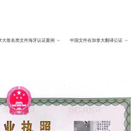
使用
拿大签名类文件海牙认证案例
中国文件在加拿大翻译公证