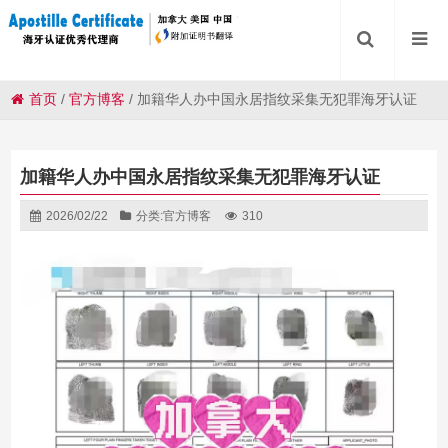
首页
/
官方博客
/
加籍华人办中国永居指纹采集无犯罪海牙认证
加籍华人办中国永居指纹采集无犯罪海牙认证
2026/02/22
分类:
官方博客
310