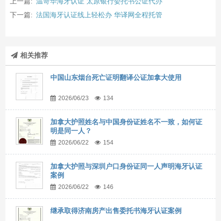
上一篇:
温哥华海牙认证 太原银行委托书公证代办
下一篇:
法国海牙认证线上轻松办 华译网全程托管
相关推荐
中国山东烟台死亡证明翻译公证加拿大使用
2026/06/23
134
加拿大护照姓名与中国身份证姓名不一致，如何证
明是同一人？
2026/06/22
154
加拿大护照与深圳户口身份证同一人声明海牙认证
案例
2026/06/22
146
继承取得济南房产出售委托书海牙认证案例