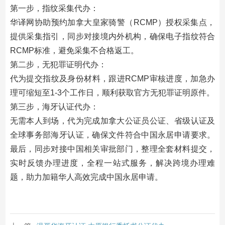
第一步，指纹采集代办：
华译网协助预约加拿大皇家骑警（RCMP）授权采集点，
提供采集指引，同步对接境内外机构，确保电子指纹符合
RCMP标准，避免采集不合格返工。
第二步，无犯罪证明代办：
代为提交指纹及身份材料，跟进RCMP审核进度，加急办
理可缩短至1-3个工作日，顺利获取官方无犯罪证明原件。
第三步，海牙认证代办：
无需本人到场，代为完成加拿大公证员公证、省级认证及
全球事务部海牙认证，确保文件符合中国永居申请要求。
最后，同步对接中国相关审批部门，整理全套材料提交，
实时反馈办理进度，全程一站式服务，解决跨境办理难
题，助力加籍华人高效完成中国永居申请。