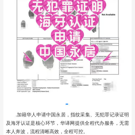
.加籍华人申请中国永居，指纹采集、无犯罪记录证明
及海牙认证是核心环节，华译网提供全程代办服务，无需
本人奔波，流程清晰高效，全程可控。