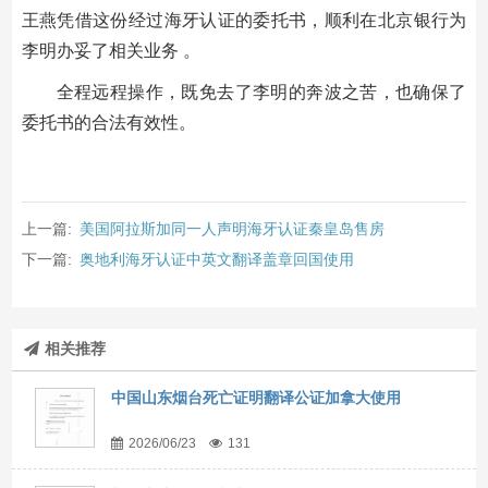
王燕凭借这份经过海牙认证的委托书，顺利在北京银行为
李明办妥了相关业务 。
全程远程操作，既免去了李明的奔波之苦，也确保了
委托书的合法有效性。
上一篇:
美国阿拉斯加同一人声明海牙认证秦皇岛售房
下一篇:
奥地利海牙认证中英文翻译盖章回国使用
相关推荐
中国山东烟台死亡证明翻译公证加拿大使用
2026/06/23
131