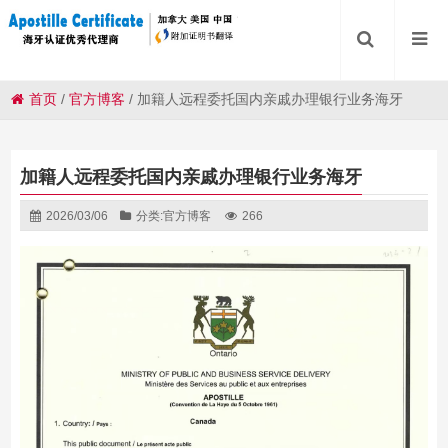
首页
/
官方博客
/
加籍人远程委托国内亲戚办理银行业务海牙
加籍人远程委托国内亲戚办理银行业务海牙
2026/03/06
分类:
官方博客
266