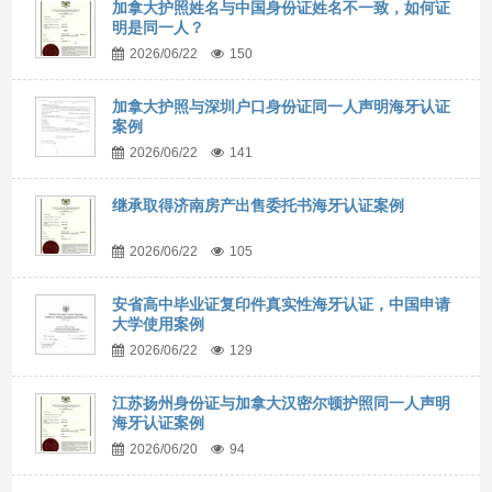
加拿大护照姓名与中国身份证姓名不一致，如何证
明是同一人？
2026/06/22
150
加拿大护照与深圳户口身份证同一人声明海牙认证
案例
2026/06/22
141
继承取得济南房产出售委托书海牙认证案例
2026/06/22
105
安省高中毕业证复印件真实性海牙认证，中国申请
大学使用案例
2026/06/22
129
江苏扬州身份证与加拿大汉密尔顿护照同一人声明
海牙认证案例
2026/06/20
94