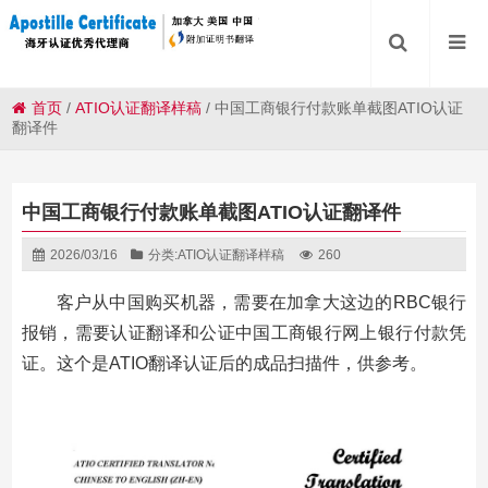
首页
/
ATIO认证翻译样稿
/
中国工商银行付款账单截图ATIO认证
翻译件
中国工商银行付款账单截图ATIO认证翻译件
2026/03/16
分类:
ATIO认证翻译样稿
260
客户从中国购买机器，需要在加拿大这边的RBC银行
报销，需要认证翻译和公证中国工商银行网上银行付款凭
证。这个是ATIO翻译认证后的成品扫描件，供参考。