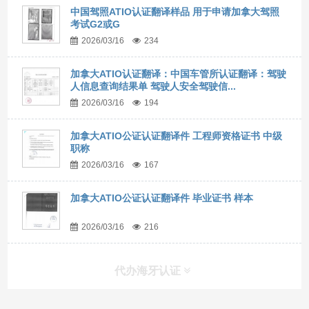
中国驾照ATIO认证翻译样品 用于申请加拿大驾照
考试G2或G
2026/03/16
234
加拿大ATIO认证翻译：中国车管所认证翻译：驾驶
人信息查询结果单 驾驶人安全驾驶信...
2026/03/16
194
加拿大ATIO公证认证翻译件 工程师资格证书 中级
职称
2026/03/16
167
加拿大ATIO公证认证翻译件 毕业证书 样本
2026/03/16
216
代办海牙认证