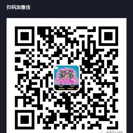
扫码加微信
热门标签
TAG
机构链接
联系方式
关于我们
下载与支持
资料下载
视频中心
常见问题
购买流程
版权条款