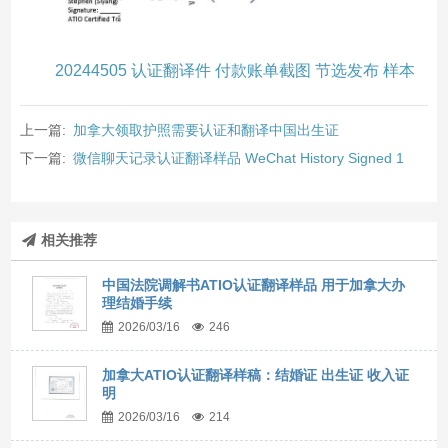
20244505 认证翻译件 付款账单截图 节选发布 样本
上一篇:
加拿大领取护照需要认证和翻译中国出生证
下一篇:
微信聊天记录认证翻译样品 WeChat History Signed 1
相关推荐
中国法院调解书ATIO认证翻译样品 用于加拿大办
理结婚手续
2026/03/16
246
加拿大ATIO认证翻译样稿：结婚证 出生证 收入证
明
2026/03/16
214