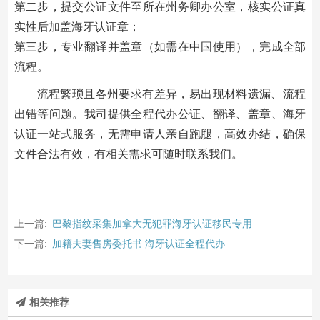
第二步，提交公证文件至所在州务卿办公室，核实公证真
实性后加盖海牙认证章；
第三步，专业翻译并盖章（如需在中国使用），完成全部
流程。
流程繁琐且各州要求有差异，易出现材料遗漏、流程
出错等问题。我司提供全程代办公证、翻译、盖章、海牙
认证一站式服务，无需申请人亲自跑腿，高效办结，确保
文件合法有效，有相关需求可随时联系我们。
上一篇:
巴黎指纹采集加拿大无犯罪海牙认证移民专用
下一篇:
加籍夫妻售房委托书 海牙认证全程代办
相关推荐