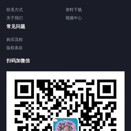
签署类文件海牙认证程序费用
联系方式
资料下载
关于我们
视频中心
联系方式
常见问题
视频中心
购买流程
版权条款
中国公证处海牙认证
扫码加微信
热门标签
TAG
机构链接
联系方式
关于我们
下载与支持
资料下载
视频中心