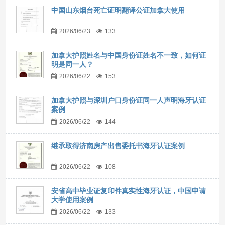
中国山东烟台死亡证明翻译公证加拿大使用
2026/06/23
133
加拿大护照姓名与中国身份证姓名不一致，如何证
明是同一人？
2026/06/22
153
加拿大护照与深圳户口身份证同一人声明海牙认证
案例
2026/06/22
144
继承取得济南房产出售委托书海牙认证案例
2026/06/22
108
安省高中毕业证复印件真实性海牙认证，中国申请
大学使用案例
2026/06/22
133