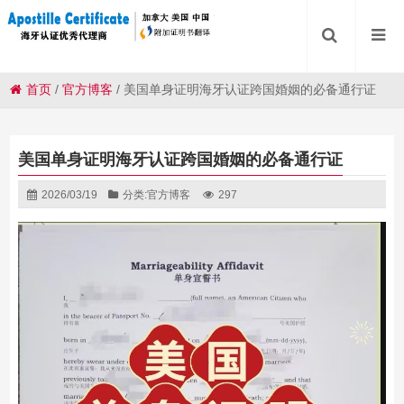
首页
/
官方博客
/
美国单身证明海牙认证跨国婚姻的必备通行证
美国单身证明海牙认证跨国婚姻的必备通行证
2026/03/19
分类:
官方博客
297