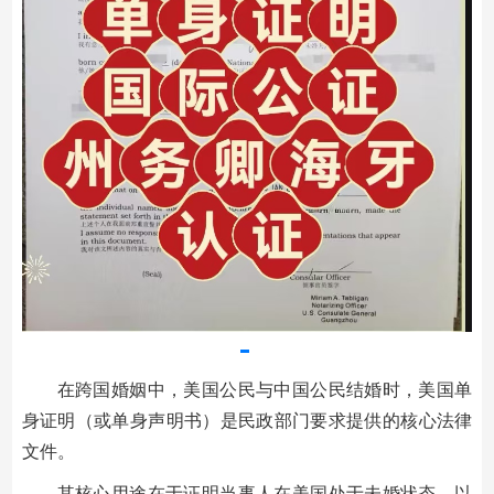
在跨国婚姻中，美国公民与中国公民结婚时，美国单
身证明（或单身声明书）是民政部门要求提供的核心法律
文件。
其核心用途在于证明当事人在美国处于未婚状态，以