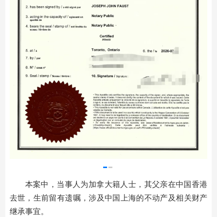
本案中，当事人为加拿大籍人士，其父亲在中国香港
去世，生前留有遗嘱，涉及中国上海的不动产及相关财产
继承事宜。