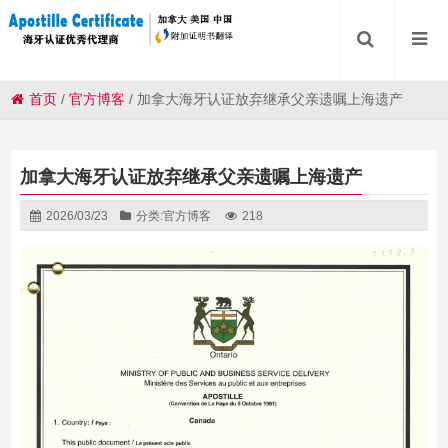
首页
/
官方博客
/
加拿大海牙认证放弃继承父亲遗嘱上海遗产
加拿大海牙认证放弃继承父亲遗嘱上海遗产
2026/03/23
分类:
官方博客
218