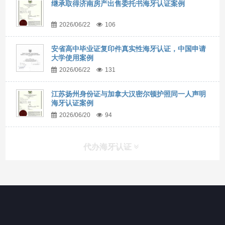
继承取得济南房产出售委托书海牙认证案例
2026/06/22
106
安省高中毕业证复印件真实性海牙认证，中国申请
大学使用案例
2026/06/22
131
江苏扬州身份证与加拿大汉密尔顿护照同一人声明
海牙认证案例
2026/06/20
94
代办海牙认证
快捷导航
NAV
官方博客