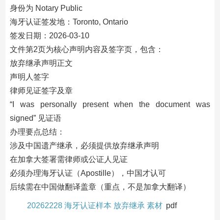
身份为 Notary Public
海牙认证签发地：Toronto, Ontario
签发日期：2026-03-10
文件第2页为核心声明内容及签字页，包含：
放弃继承声明正文
声明人签字
律师见证签字及章
“I was personally present when the document was
signed” 见证语
办理要点总结：
涉及中国遗产继承，必须提供放弃继承声明
在加拿大签署需律师或公证人见证
必须办理海牙认证（Apostille），中国才认可
后续需在中国做翻译盖章（重点，不是加拿大翻译）
20262228 海牙认证样本 放弃继承 素材
pdf