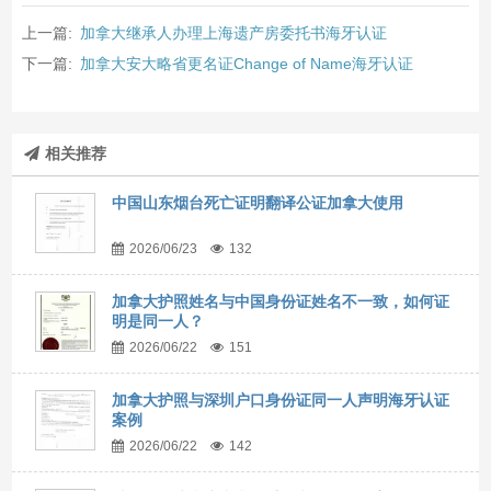
上一篇:
加拿大继承人办理上海遗产房委托书海牙认证
下一篇:
加拿大安大略省更名证Change of Name海牙认证
相关推荐
中国山东烟台死亡证明翻译公证加拿大使用
2026/06/23
132
加拿大护照姓名与中国身份证姓名不一致，如何证
明是同一人？
2026/06/22
151
加拿大护照与深圳户口身份证同一人声明海牙认证
案例
2026/06/22
142