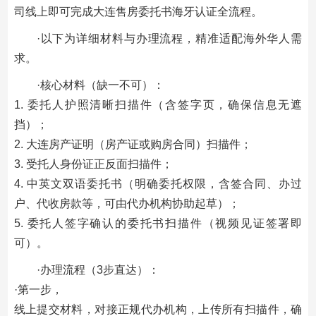
司线上即可完成大连售房委托书海牙认证全流程。
·以下为详细材料与办理流程，精准适配海外华人需
求。
·核心材料（缺一不可）：
1. 委托人护照清晰扫描件（含签字页，确保信息无遮
挡）；
2. 大连房产证明（房产证或购房合同）扫描件；
3. 受托人身份证正反面扫描件；
4. 中英文双语委托书（明确委托权限，含签合同、办过
户、代收房款等，可由代办机构协助起草）；
5. 委托人签字确认的委托书扫描件（视频见证签署即
可）。
·办理流程（3步直达）：
·第一步，
线上提交材料，对接正规代办机构，上传所有扫描件，确