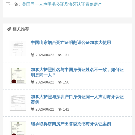
下一篇:
美国同一人声明书公证及海牙认证青岛房产
相关推荐
中国山东烟台死亡证明翻译公证加拿大使用
2026/06/23
131
加拿大护照姓名与中国身份证姓名不一致，如何证
明是同一人？
2026/06/22
150
加拿大护照与深圳户口身份证同一人声明海牙认证
案例
2026/06/22
142
继承取得济南房产出售委托书海牙认证案例