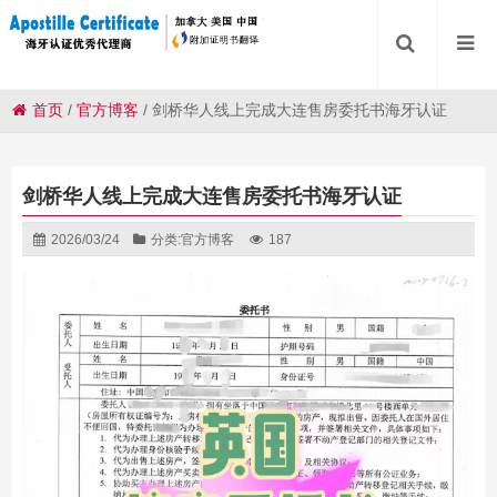
首页
/
官方博客
/
剑桥华人线上完成大连售房委托书海牙认证
剑桥华人线上完成大连售房委托书海牙认证
2026/03/24
分类:
官方博客
187