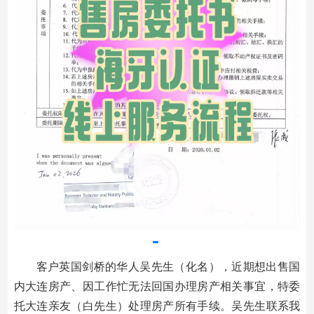
客户英国剑桥的华人吴先生（化名），近期想出售国
内大连房产、因工作忙无法回国办理房产相关事宜，特委
托大连亲友（白先生）处理房产所有手续。吴先生联系我