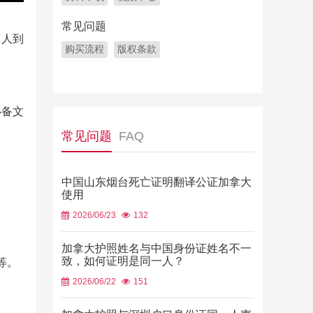
常见问题
本人到
购买流程
版权条款
必备文
常见问题
FAQ
中国山东烟台死亡证明翻译公证加拿大
使用
2026/06/23
132
加拿大护照姓名与中国身份证姓名不一
致，如何证明是同一人？
等。
2026/06/22
151