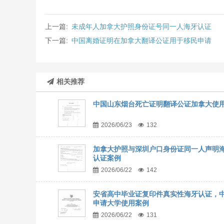
上一篇:
未成年人加拿大护照身份证号同一人海牙认证
下一篇:
中国离婚证明在加拿大翻译公证用于移民申请
相关推荐
中国山东烟台死亡证明翻译公证加拿大使
2026/06/23
132
加拿大护照与深圳户口身份证同一人声明
认证案例
2026/06/22
142
安省高中毕业证复印件真实性海牙认证，
申请大学使用案例
2026/06/22
131