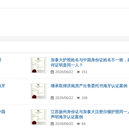
用
加拿大护照姓名与中国身份证姓名不一致，
何证明是同一人？
2026/06/22
151
海牙
继承取得济南房产出售委托书海牙认证案例
2026/06/22
106
中国
江苏扬州身份证与加拿大汉密尔顿护照同一
声明海牙认证案例
2026/06/20
94