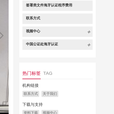
签署类文件海牙认证程序费用
联系方式
视频中心
中国公证处海牙认证
热门标签
TAG
机构链接
联系方式
关于我们
下载与支持
资料下载
视频中心