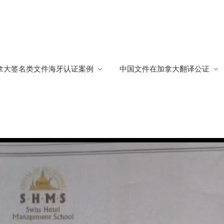
流程
拿大签名类文件海牙认证案例
中国文件在加拿大翻译公证