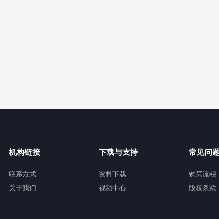
机构链接
下载与支持
常见问
联系方式
资料下载
购买流程
关于我们
视频中心
版权条款