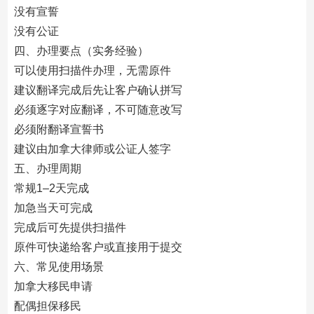
没有宣誓
没有公证
四、办理要点（实务经验）
可以使用扫描件办理，无需原件
建议翻译完成后先让客户确认拼写
必须逐字对应翻译，不可随意改写
必须附翻译宣誓书
建议由加拿大律师或公证人签字
五、办理周期
常规1–2天完成
加急当天可完成
完成后可先提供扫描件
原件可快递给客户或直接用于提交
六、常见使用场景
加拿大移民申请
配偶担保移民