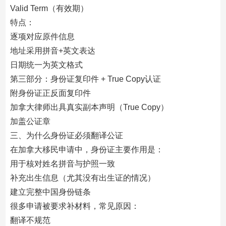
Valid Term（有效期）
特点：
逐项对应原件信息
地址采用拼音+英文表达
日期统一为英文格式
第三部分：身份证复印件 + True Copy认证
附身份证正反面复印件
加拿大律师出具真实副本声明（True Copy）
加盖公证章
三、为什么身份证必须翻译公证
在加拿大移民申请中，身份证主要作用是：
用于核对姓名拼音与护照一致
补充出生信息（尤其没有出生证的情况）
建立完整中国身份链条
很多申请被要求补材料，常见原因：
翻译不规范