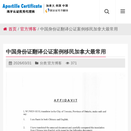
首页
/
官方博客
/
中国身份证翻译公证案例移民加拿大最常用
中国身份证翻译公证案例移民加拿大最常用
2026/03/31
分类:
官方博客
371