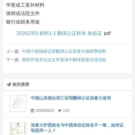
学签或工签补材料
律师或法院文件
银行或税务用途
20262353 材料1-1 翻译公证样本 身份证
pdf
上一篇:
中国个税纳税记录翻译公证加拿大报税季材料
下一篇:
西班牙海牙认证文件英译中翻译盖章办理流程
相关推荐
中国山东烟台死亡证明翻译公证加拿大使用
2026/06/23
132
加拿大护照姓名与中国身份证姓名不一致，如何证
明是同一人？