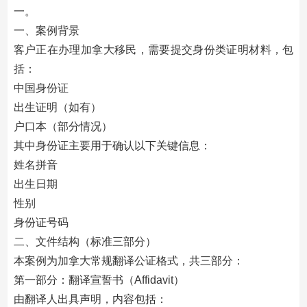
一。
一、案例背景
客户正在办理加拿大移民，需要提交身份类证明材料，包
括：
中国身份证
出生证明（如有）
户口本（部分情况）
其中身份证主要用于确认以下关键信息：
姓名拼音
出生日期
性别
身份证号码
二、文件结构（标准三部分）
本案例为加拿大常规翻译公证格式，共三部分：
第一部分：翻译宣誓书（Affidavit）
由翻译人出具声明，内容包括：