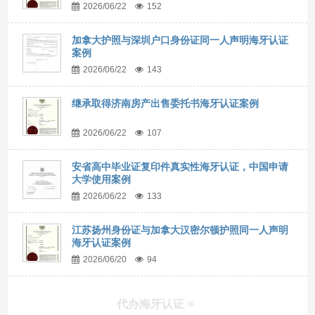
2026/06/22
152
加拿大护照与深圳户口身份证同一人声明海牙认证
案例
2026/06/22
143
继承取得济南房产出售委托书海牙认证案例
2026/06/22
107
安省高中毕业证复印件真实性海牙认证，中国申请
大学使用案例
2026/06/22
133
江苏扬州身份证与加拿大汉密尔顿护照同一人声明
海牙认证案例
2026/06/20
94
代办海牙认证