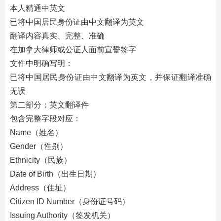
本人精通中英文
已将中国居民身份证由中文翻译为英文
翻译内容真实、完整、准确
在加拿大律师或公证人面前宣誓签字
文件中明确写明：
已将中国居民身份证由中文翻译为英文，并保证翻译准确
无误
第二部分：英文翻译件
包含完整字段对应：
Name（姓名）
Gender（性别）
Ethnicity（民族）
Date of Birth（出生日期）
Address（住址）
Citizen ID Number（身份证号码）
Issuing Authority（签发机关）