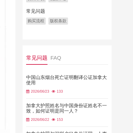
常见问题
购买流程
版权条款
常见问题
FAQ
中国山东烟台死亡证明翻译公证加拿大
使用
2026/06/23
133
加拿大护照姓名与中国身份证姓名不一
致，如何证明是同一人？
2026/06/22
153