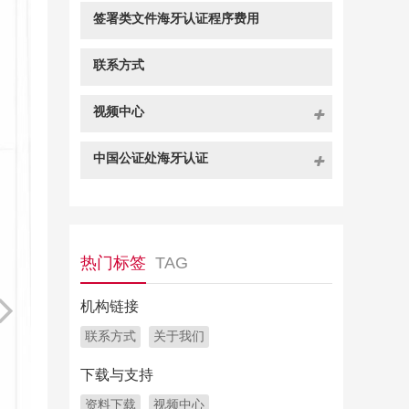
签署类文件海牙认证程序费用
联系方式
视频中心
中国公证处海牙认证
热门标签
TAG
机构链接
联系方式
关于我们
下载与支持
资料下载
视频中心