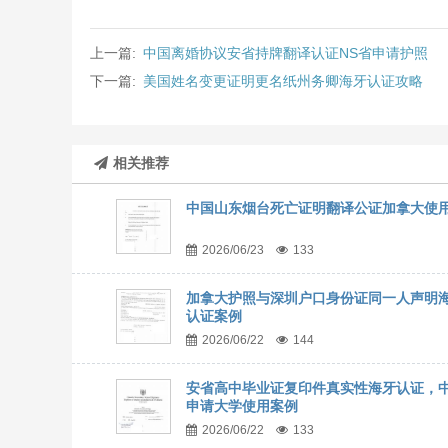
上一篇:
中国离婚协议安省持牌翻译认证NS省申请护照
下一篇:
美国姓名变更证明更名纸州务卿海牙认证攻略
相关推荐
中国山东烟台死亡证明翻译公证加拿大使
2026/06/23
133
加拿大护照与深圳户口身份证同一人声明
认证案例
2026/06/22
144
安省高中毕业证复印件真实性海牙认证，
申请大学使用案例
2026/06/22
133