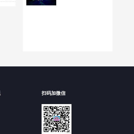
题
扫码加微信