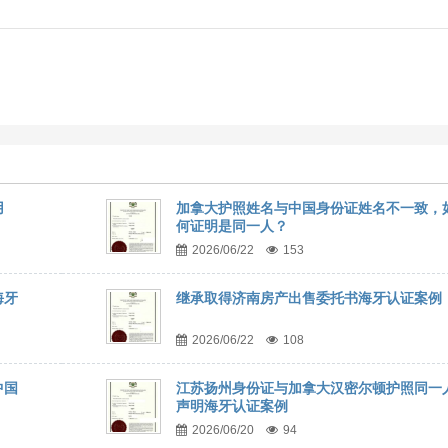
用
加拿大护照姓名与中国身份证姓名不一致，
何证明是同一人？
2026/06/22
153
海牙
继承取得济南房产出售委托书海牙认证案例
2026/06/22
108
中国
江苏扬州身份证与加拿大汉密尔顿护照同一
声明海牙认证案例
2026/06/20
94