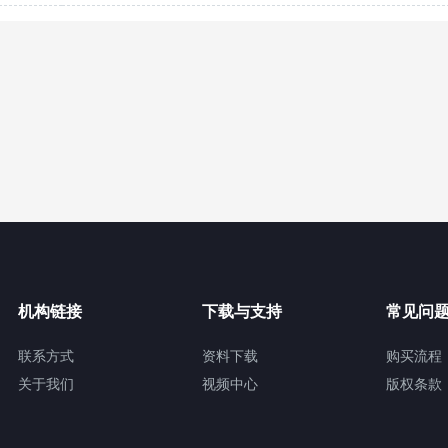
机构链接
下载与支持
常见问
联系方式
资料下载
购买流程
关于我们
视频中心
版权条款