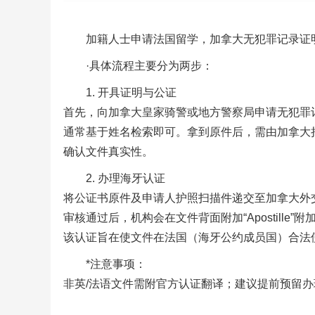
加籍人士申请法国留学，加拿大无犯罪记录证明需办
·具体流程主要分为两步：
1. 开具证明与公证
首先，向加拿大皇家骑警或地方警察局申请无犯罪
通常基于姓名检索即可。拿到原件后，需由加拿大
确认文件真实性。
2. 办理海牙认证
将公证书原件及申请人护照扫描件递交至加拿大外
审核通过后，机构会在文件背面附加“Apostille”
该认证旨在使文件在法国（海牙公约成员国）合法
*注意事项：
非英/法语文件需附官方认证翻译；建议提前预留办