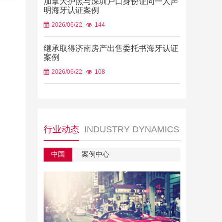
加拿大护照与深圳户口身份证同一人声
明海牙认证案例
2026/06/22
144
继承取得济南房产出售委托书海牙认证
案例
2026/06/22
108
行业动态
INDUSTRY DYNAMICS
中国
案例中心