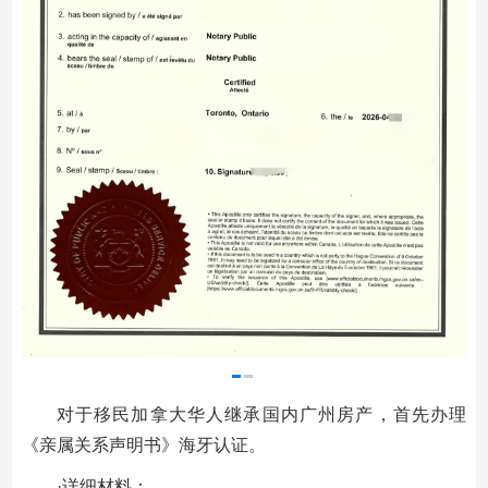
对于移民加拿大华人继承国内广州房产，首先办理
《亲属关系声明书》海牙认证。
·详细材料：