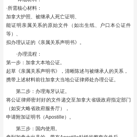
·所需核心材料：
加拿大护照、被继承人死亡证明、
能证明亲属关系的原始文件（如出生纸、户口本公证件
等）、
拟办理认证的《亲属关系声明书》。
·办理流程：
第一步：加拿大本地公证。
起草《亲属关系声明书》，清晰陈述与被继承人的关系，
携带上述材料前往加拿大当地公证律师处办理公证。
第二步：办理海牙认证。
将公证律师密封好的文件递交至加拿大省级政府指定部门
（如安大略省政府服务厅），
申请附加证明书（Apostille）。
第三步：国内使用。