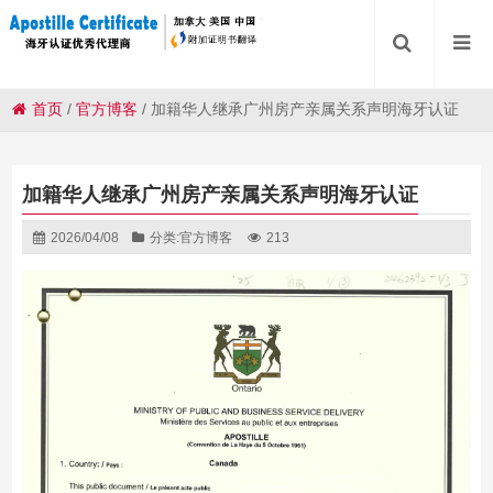
首页
/
官方博客
/
加籍华人继承广州房产亲属关系声明海牙认证
加籍华人继承广州房产亲属关系声明海牙认证
2026/04/08
分类:
官方博客
213