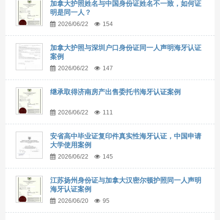
加拿大护照姓名与中国身份证姓名不一致，如何证
明是同一人？
2026/06/22
154
加拿大护照与深圳户口身份证同一人声明海牙认证
案例
2026/06/22
147
继承取得济南房产出售委托书海牙认证案例
2026/06/22
111
安省高中毕业证复印件真实性海牙认证，中国申请
大学使用案例
2026/06/22
145
江苏扬州身份证与加拿大汉密尔顿护照同一人声明
海牙认证案例
2026/06/20
95