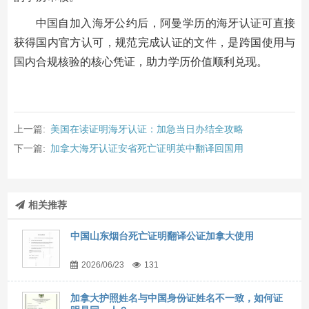
中国自加入海牙公约后，阿曼学历的海牙认证可直接
获得国内官方认可，规范完成认证的文件，是跨国使用与
国内合规核验的核心凭证，助力学历价值顺利兑现。
上一篇:
美国在读证明海牙认证：加急当日办结全攻略
下一篇:
加拿大海牙认证安省死亡证明英中翻译回国用
相关推荐
中国山东烟台死亡证明翻译公证加拿大使用
2026/06/23
131
加拿大护照姓名与中国身份证姓名不一致，如何证