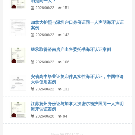
明是同一人？
2026/06/22
151
加拿大护照与深圳户口身份证同一人声明海牙认证
案例
2026/06/22
142
继承取得济南房产出售委托书海牙认证案例
2026/06/22
106
安省高中毕业证复印件真实性海牙认证，中国申请
大学使用案例
2026/06/22
131
江苏扬州身份证与加拿大汉密尔顿护照同一人声明
海牙认证案例
2026/06/20
94