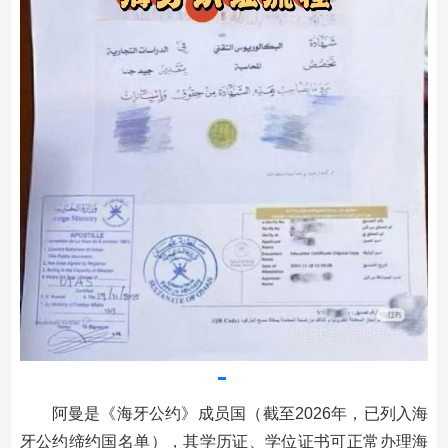
阿曼是《海牙公约》成员国（截至2026年，已列入海
牙公约缔约国名单），其学历证、学位证书可正常办理海