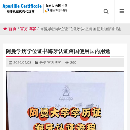
首页
/
官方博客
/
阿曼学历学位证书海牙认证跨国使用国内用途
阿曼学历学位证书海牙认证跨国使用国内用途
2026/04/08
分类:
官方博客
260