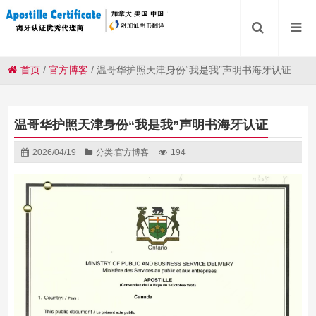
首页
/
官方博客
/
温哥华护照天津身份“我是我”声明书海牙认证
温哥华护照天津身份“我是我”声明书海牙认证
2026/04/19
分类:
官方博客
194