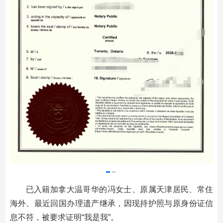
已入籍加拿大温哥华的冯女士、原属天津居民、常住
海外、最近回国办理遗产继承，因现持护照与原身份证信
息不符，被要求证明“我是我”。