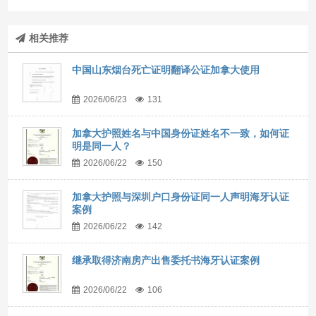
相关推荐
中国山东烟台死亡证明翻译公证加拿大使用
2026/06/23
131
加拿大护照姓名与中国身份证姓名不一致，如何证
明是同一人？
2026/06/22
150
加拿大护照与深圳户口身份证同一人声明海牙认证
案例
2026/06/22
142
继承取得济南房产出售委托书海牙认证案例
2026/06/22
106