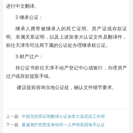
进行中文翻译。
2·继承公证：
继承人携带被继承人的死亡证明、房产证或存款证
明、亲属关系证明，以及上述加拿大认证文件及翻译件，
前往天津市司法局下属的公证处办理继承权公证。
3·财产过户：
持公证书前往天津不动产登记中心或银行，办理房产
过户或存款提取手续。
·建议提前咨询当地公证处，确认文件细节要求。
上一篇:
中国无犯罪证明翻译公证加拿大温尼伯工作用
下一篇:
夏威夷护照西安身份同一人声明美国海牙认证