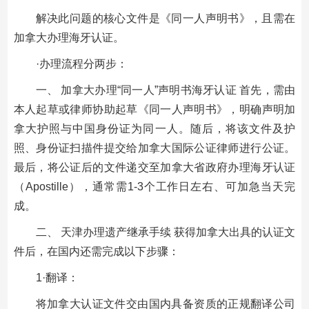
解决此问题的核心文件是《同一人声明书》，且需在
加拿大办理海牙认证。
·办理流程分两步：
一、 加拿大办理“同一人”声明书海牙认证 首先，需由
本人起草或律师协助起草《同一人声明书》，明确声明加
拿大护照与中国身份证为同一人。随后，将该文件及护
照、身份证扫描件提交给加拿大国际公证律师进行公证。
最后，将公证后的文件递交至加拿大省政府办理海牙认证
（Apostille），通常需1-3个工作日左右、可加急当天完
成。
二、 天津办理遗产继承手续 获得加拿大出具的认证文
件后，在国内还需完成以下步骤：
1·翻译：
将加拿大认证文件交由国内具备资质的正规翻译公司