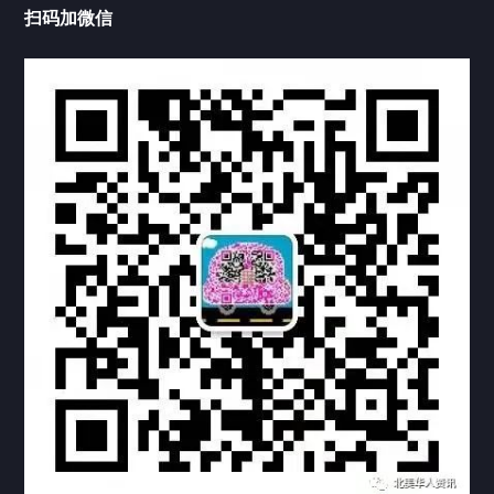
扫码加微信
热门标签
TAG
机构链接
联系方式
关于我们
下载与支持
资料下载
视频中心
常见问题
购买流程
版权条款