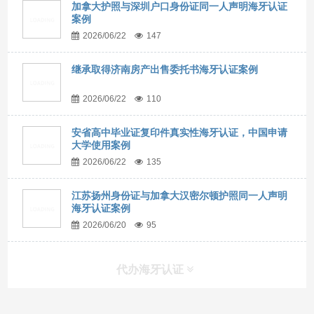
加拿大护照与深圳户口身份证同一人声明海牙认证
案例
2026/06/22
147
继承取得济南房产出售委托书海牙认证案例
2026/06/22
110
安省高中毕业证复印件真实性海牙认证，中国申请
大学使用案例
2026/06/22
135
江苏扬州身份证与加拿大汉密尔顿护照同一人声明
海牙认证案例
2026/06/20
95
代办海牙认证