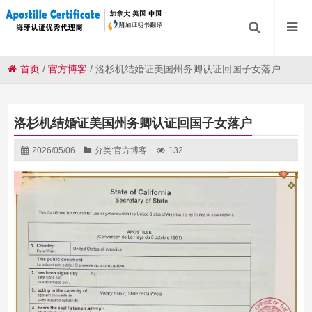
首页
/
官方博客
/
洛杉机结婚证美国州务卿认证回国子女落户
洛杉机结婚证美国州务卿认证回国子女落户
2026/05/06
分类:
官方博客
132