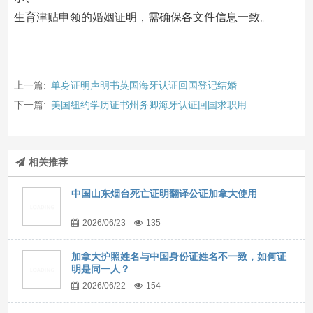
生育津贴申领的婚姻证明，需确保各文件信息一致。
上一篇:
单身证明声明书英国海牙认证回国登记结婚
下一篇:
美国纽约学历证书州务卿海牙认证回国求职用
相关推荐
中国山东烟台死亡证明翻译公证加拿大使用
2026/06/23
135
加拿大护照姓名与中国身份证姓名不一致，如何证
明是同一人？
2026/06/22
154