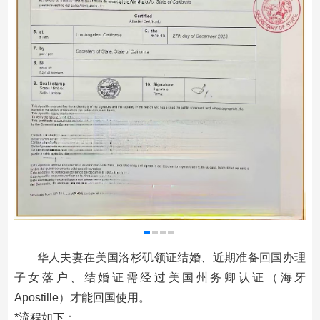
华人夫妻在美国洛杉矶领证结婚、近期准备回国办理
子女落户、结婚证需经过美国州务卿认证（海牙
Apostille）才能回国使用。
*流程如下：