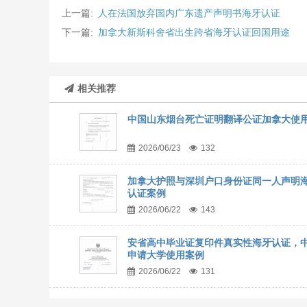
上一篇:
人在法国放弃国内广东遗产声明书海牙认证
下一篇:
加拿大新斯科舍省出生跨省海牙认证回国用途
相关推荐
中国山东烟台死亡证明翻译公证加拿大使
2026/06/23
132
加拿大护照与深圳户口身份证同一人声明
认证案例
2026/06/22
143
安省高中毕业证复印件真实性海牙认证，
申请大学使用案例
2026/06/22
131