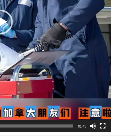
01:45