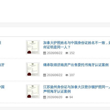
用
加拿大护照姓名与中国身份证姓名不一致，
何证明是同一人？
2026/06/22
152
海牙
继承取得济南房产出售委托书海牙认证案例
2026/06/22
107
中国
江苏扬州身份证与加拿大汉密尔顿护照同一
声明海牙认证案例
2026/06/20
94