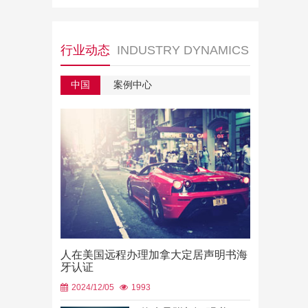
行业动态
INDUSTRY DYNAMICS
中国
案例中心
人在美国远程办理加拿大定居声明书海
牙认证
2024/12/05
1993