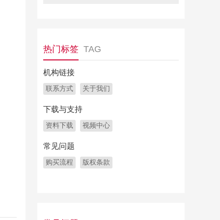
热门标签
TAG
机构链接
联系方式
关于我们
下载与支持
资料下载
视频中心
常见问题
购买流程
版权条款