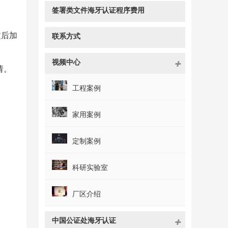
签署类文件海牙认证程序费用
过后加
联系方式
视频中心
请。
工程案例
家用案例
定制案例
科研实验室
厂区介绍
中国公证处海牙认证