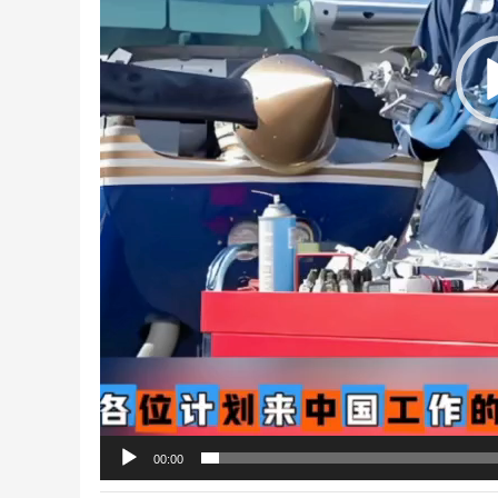
00:00