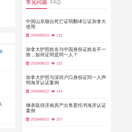
常见问题
FAQ
中国山东烟台死亡证明翻译公证加拿大
使用
2026/06/23
132
加拿大护照姓名与中国身份证姓名不一
如
致，如何证明是同一人？
2026/06/22
152
加拿大护照与深圳户口身份证同一人声
明海牙认证案例
2026/06/22
143
人
继承取得济南房产出售委托书海牙认证
案例
2026/06/22
107