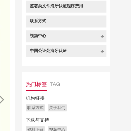
签署类文件海牙认证程序费用
联系方式
视频中心
中国公证处海牙认证
热门标签
TAG
机构链接
联系方式
关于我们
下载与支持
资料下载
视频中心