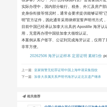
实际办理中，国内部分银行、税务、外汇及房产部
史身份衔接等情况时，通常会要求提供能够证明“已
明”官方证件，因此通常采用律师宣誓声明书方式
目前中国已经承认加拿大出具的 Apostille
用，无需再办理中国驻加拿大领馆认证。
本案例从客户签字、公证到完成海牙认证，仅用了1
非常方便。
20262506 海牙认证样本 定居证明 素材1份
pd
上一篇:
皇家骑警无犯罪证明中国上海申请采集指纹
下一篇:
加拿大亲属关系声明书海牙认证北京遗产继承
相关推荐