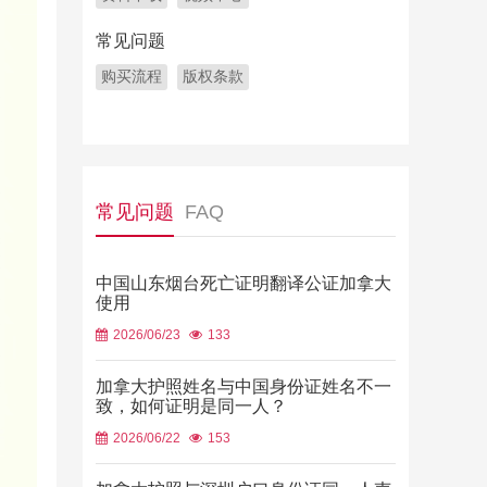
常见问题
购买流程
版权条款
常见问题
FAQ
中国山东烟台死亡证明翻译公证加拿大
使用
2026/06/23
133
加拿大护照姓名与中国身份证姓名不一
致，如何证明是同一人？
2026/06/22
153