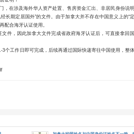
门，在涉及海外华人资产处置、售房资金汇出、非居民身份说
经长期定居国外”的文件。由于加拿大并不存在中国意义上的“
，再配合海牙认证使用。
 海牙认证文件，因此加拿大文件完成省政府海牙认证后，可直接拿回
-3个工作日即可完成，后续再通过国际快递寄往中国使用，整
f