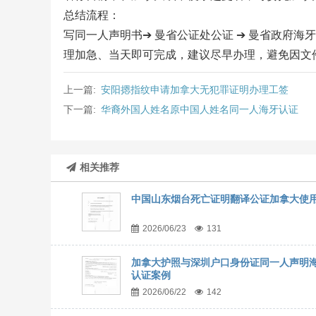
总结流程：
写同一人声明书➔ 曼省公证处公证 ➔ 曼省政府海牙
理加急、当天即可完成，建议尽早办理，避免因文
上一篇:
安阳摁指纹申请加拿大无犯罪证明办理工签
下一篇:
华裔外国人姓名原中国人姓名同一人海牙认证
相关推荐
中国山东烟台死亡证明翻译公证加拿大使
2026/06/23
131
加拿大护照与深圳户口身份证同一人声明
认证案例
2026/06/22
142