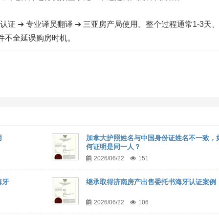
认证 ➔ 专业译员翻译 ➔ 三亚房产局使用。整个过程通常1-3天
件不全延误购房时机。
用
加拿大护照姓名与中国身份证姓名不一致，
何证明是同一人？
2026/06/22
151
海牙
继承取得济南房产出售委托书海牙认证案例
2026/06/22
106