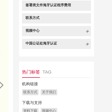
签署类文件海牙认证程序费用
联系方式
视频中心
中国公证处海牙认证
热门标签
TAG
机构链接
联系方式
关于我们
下载与支持
资料下载
视频中心