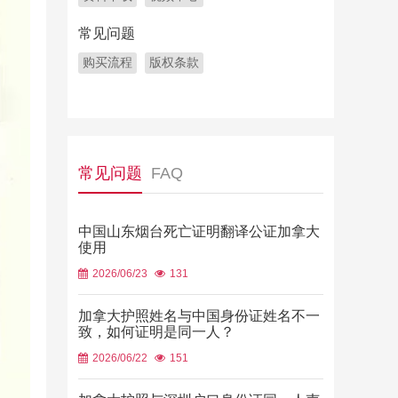
常见问题
购买流程
版权条款
常见问题
FAQ
中国山东烟台死亡证明翻译公证加拿大
使用
2026/06/23
131
加拿大护照姓名与中国身份证姓名不一
致，如何证明是同一人？
2026/06/22
151