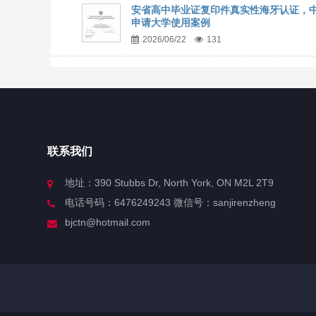
安省高中毕业证复印件真实性海牙认证，
申请大学使用案例
2026/06/22
131
联系我们
地址：390 Stubbs Dr, North York, ON M2L 2T9
电话号码：6476249243 微信号：sanjirenzheng
bjctn@hotmail.com