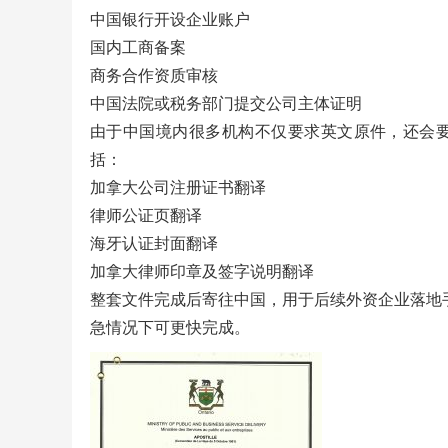
中国银行开设企业账户
国内工商备案
商务合作资质审核
中国法院或税务部门提交公司主体证明
由于中国境内很多机构不仅要求英文原件，还会
括：
加拿大公司注册证书翻译
律师公证页翻译
海牙认证封面翻译
加拿大律师印章及签字说明翻译
整套文件完成后寄往中国，用于后续外资企业落地手
急情况下可更快完成。