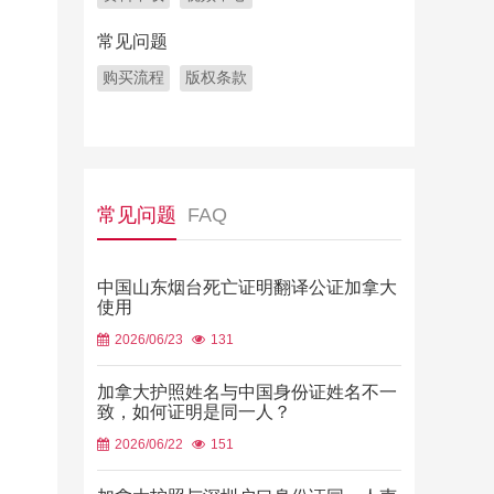
常见问题
购买流程
版权条款
常见问题
FAQ
中国山东烟台死亡证明翻译公证加拿大
使用
2026/06/23
131
加拿大护照姓名与中国身份证姓名不一
致，如何证明是同一人？
2026/06/22
151