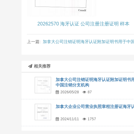
20262570 海牙认证 公司注册注册证明 样本
上一篇:
加拿大公司注销证明海牙认证附加证明书用于中
相关推荐
加拿大公司注销证明海牙认证附加证明书
中国注销分支机构
2026/05/28
87
加拿大企业公司营业执照章程注册证海牙
2024/11/11
1757