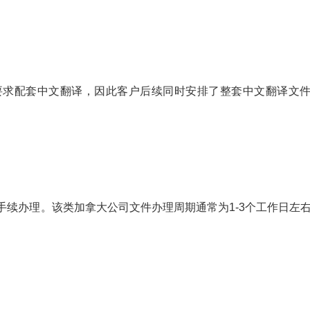
要求配套中文翻译，因此客户后续同时安排了整套中文翻译文
续办理。该类加拿大公司文件办理周期通常为1-3个工作日左