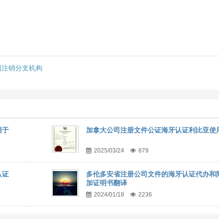
国注销分支机构
用于
加拿大公司注册文件公证海牙认证利比亚使
2025/03/24
879
认证
多伦多安省注册公司文件的海牙认证代办和
加证明书翻译
2024/01/18
2236