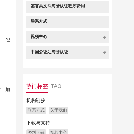
签署类文件海牙认证程序费用
联系方式
视频中心
件，包
中国公证处海牙认证
热门标签
TAG
右，加
机构链接
联系方式
关于我们
下载与支持
资料下载
视频中心