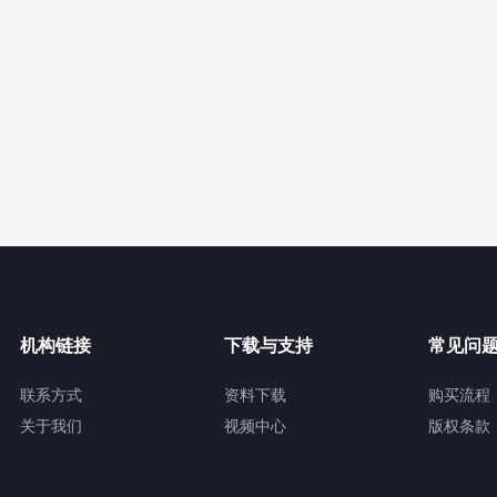
机构链接
下载与支持
常见问
联系方式
资料下载
购买流程
关于我们
视频中心
版权条款