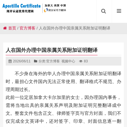
首页
/
官方博客
/
人在国外办理中国亲属关系附加证明翻译
人在国外办理中国亲属关系附加证明翻译
2026/06/11
分类:
官方博客
视频中心
83
不少身在海外的华人办理中国亲属关系附加证明翻译
时，最担心文件国内无法正常使用、翻译格式不规范、办
理周期过长。
此前一位定居加拿大卡尔加里的女士，因办理国内事务，
需将当地出具的亲属关系声明及附加证明完整翻译成中
文。整套文件包含正文、律师签字页与官方封面，我们不
仅完成全文英译中，还对签字、印章、封面信息逐一翻