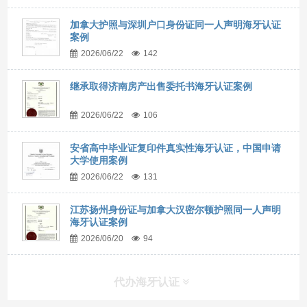
加拿大护照与深圳户口身份证同一人声明海牙认证
案例
2026/06/22
142
继承取得济南房产出售委托书海牙认证案例
2026/06/22
106
安省高中毕业证复印件真实性海牙认证，中国申请
大学使用案例
2026/06/22
131
江苏扬州身份证与加拿大汉密尔顿护照同一人声明
海牙认证案例
2026/06/20
94
代办海牙认证