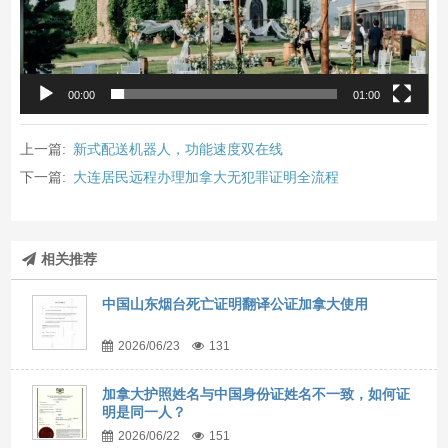
00:00
01:00
上一篇:
新式配送机器人，功能速度双在线
下一篇:
大连居民远程办理加拿大无犯罪证明全流程
相关推荐
中国山东烟台死亡证明翻译公证加拿大使用
2026/06/23
131
加拿大护照姓名与中国身份证姓名不一致，如何证
明是同一人？
2026/06/22
151