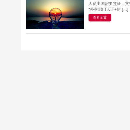
人员出国需要签证，文
“外交部门认证+使 […]
查看全文