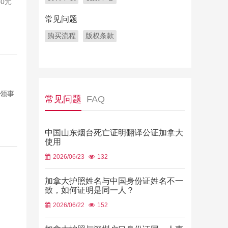
0元
常见问题
购买流程
版权条款
用领事
常见问题
FAQ
中国山东烟台死亡证明翻译公证加拿大
使用
2026/06/23
132
加拿大护照姓名与中国身份证姓名不一
致，如何证明是同一人？
2026/06/22
152