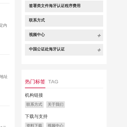
签署类文件海牙认证程序费用
联系方式
定内
视频中心
中国公证处海牙认证
 地址
热门标签
TAG
机构链接
联系方式
关于我们
下载与支持
资料下载
视频中心