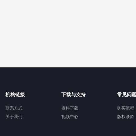
机构链接
下载与支持
常见问
联系方式
资料下载
购买流程
关于我们
视频中心
版权条款