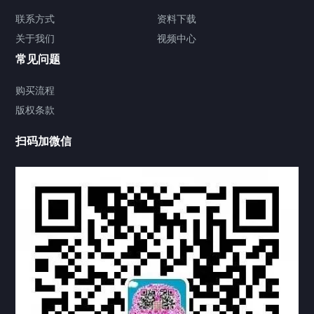
签署类文件海牙认证程序费用
联系方式
资料下载
关于我们
视频中心
联系方式
常见问题
视频中心
购买流程
版权条款
中国公证处海牙认证
扫码加微信
热门标签
TAG
机构链接
联系方式
关于我们
下载与支持
资料下载
视频中心