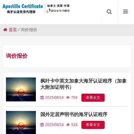
首页
/
询价报价
询价报价
枫叶卡中英文加拿大海牙认证程序（加拿
大附加证明书）
2025/08/18
769
查看全文
国外定居声明书的海牙认证程序
2025/08/18
818
查看全文