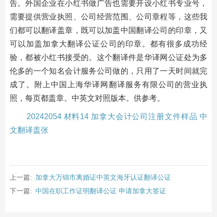
告。外国企业在小红书做广告也需要开设小红书专业号，
需要提供营业执照、公司经营范围、公司章程等，这些我
们都可以翻译盖章，既可以加盖中国翻译公司的印章，又
可以加盖加拿大翻译公证公司的印章。都有很多成功经
验，都被小红书接受的。这个翻译件是华译网公证处为多
伦多的一个知名会计服务公司做的，只用了一天时间就完
成了。附上中国上海华译网翻译服务有限公司的营业执
照，每页都盖章。中英文对照版本。供参考。
20242054 材料14 加拿大会计公司注册文件样品 中
文翻译盖张
上一篇:
加拿大万锦市离婚证中英文海牙认证翻译公证
下一篇:
中国在职工作证明翻译公证 申请加拿大签证