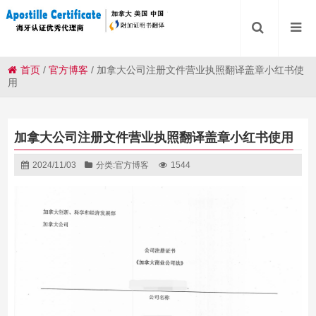
首页
/
官方博客
/
加拿大公司注册文件营业执照翻译盖章小红书使
用
加拿大公司注册文件营业执照翻译盖章小红书使用
2024/11/03
分类:
官方博客
1544