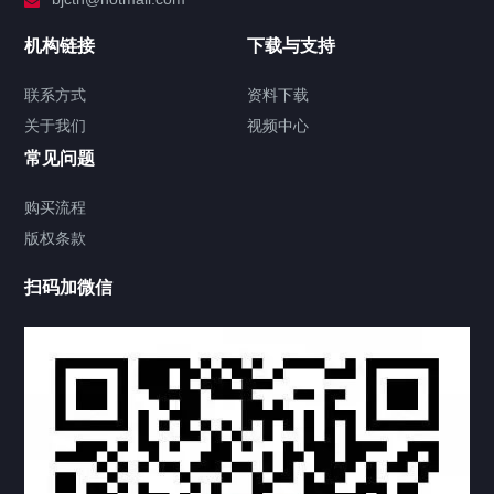
加拿大证件海牙认证案例
机构链接
下载与支持
签署类文件海牙认证程序费用
联系方式
资料下载
关于我们
视频中心
联系方式
常见问题
视频中心
购买流程
版权条款
中国公证处海牙认证
扫码加微信
热门标签
TAG
机构链接
联系方式
关于我们