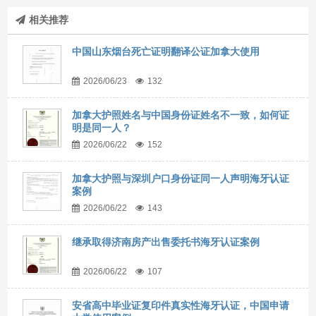
相关推荐
中国山东烟台死亡证明翻译公证加拿大使用
2026/06/23
132
加拿大护照姓名与中国身份证姓名不一致，如何证
明是同一人？
2026/06/22
152
加拿大护照与深圳户口身份证同一人声明海牙认证
案例
2026/06/22
143
继承取得济南房产出售委托书海牙认证案例
2026/06/22
107
安省高中毕业证复印件真实性海牙认证，中国申请