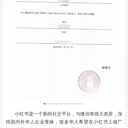
小红书是一个新的社交平台，与微信有很大差异，深
得国内外华人企业青睐，很多华人希望在小红书上做广