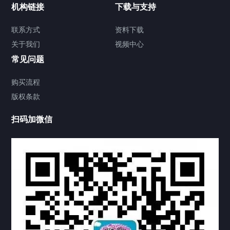
加拿大证件海牙认证案例
机构链接
下载与支持
签署类文件海牙认证程序费用
联系方式
资料下载
关于我们
视频中心
联系方式
常见问题
视频中心
购买流程
版权条款
中国公证处海牙认证
扫码加微信
热门标签
TAG
机构链接
联系方式
关于我们
下载与支持