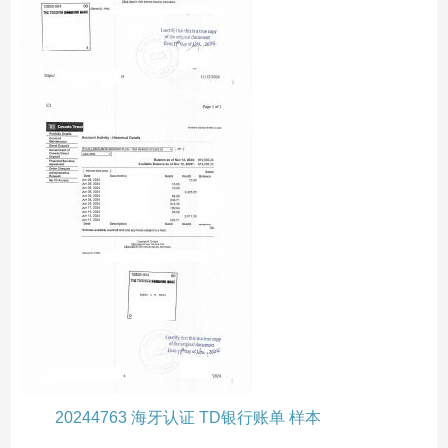
20244763 海牙认证 TD银行账单 样本