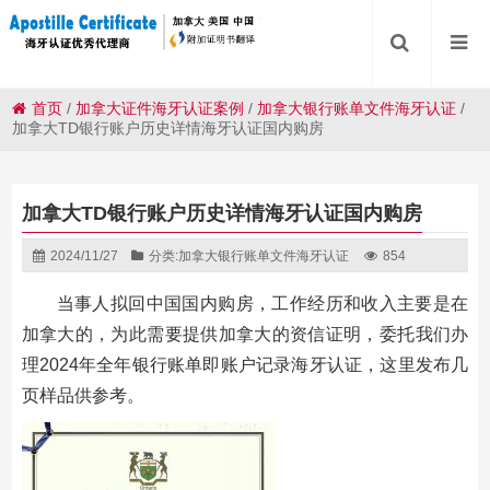
首页
/
加拿大证件海牙认证案例
/
加拿大银行账单文件海牙认证
/
加拿大TD银行账户历史详情海牙认证国内购房
加拿大TD银行账户历史详情海牙认证国内购房
2024/11/27
分类:
加拿大银行账单文件海牙认证
854
当事人拟回中国国内购房，工作经历和收入主要是在
加拿大的，为此需要提供加拿大的资信证明，委托我们办
理2024年全年银行账单即账户记录海牙认证，这里发布几
页样品供参考。