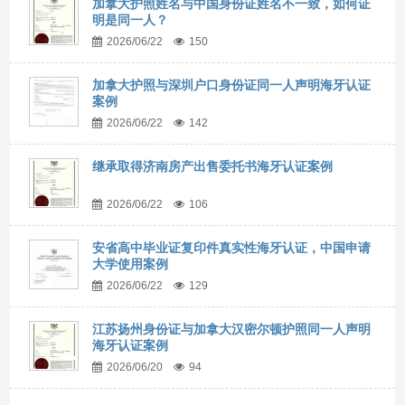
加拿大护照姓名与中国身份证姓名不一致，如何证
明是同一人？
2026/06/22
150
加拿大护照与深圳户口身份证同一人声明海牙认证
案例
2026/06/22
142
继承取得济南房产出售委托书海牙认证案例
2026/06/22
106
安省高中毕业证复印件真实性海牙认证，中国申请
大学使用案例
2026/06/22
129
江苏扬州身份证与加拿大汉密尔顿护照同一人声明
海牙认证案例
2026/06/20
94