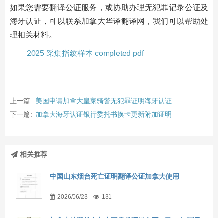
如果您需要翻译公证服务，或协助办理无犯罪记录公证及
海牙认证，可以联系加拿大华译翻译网，我们可以帮助处
理相关材料。
2025 采集指纹样本 completed pdf
上一篇:
美国申请加拿大皇家骑警无犯罪证明海牙认证
下一篇:
加拿大海牙认证银行委托书换卡更新附加证明
相关推荐
中国山东烟台死亡证明翻译公证加拿大使用
2026/06/23
131