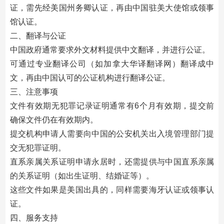
证，需先经美国州务卿认证，再由中国驻美大使馆或领事
馆认证。
二、翻译与公证
中国政府通常要求外文材料提供中文翻译，并进行公证。
可通过专业翻译公司（如加拿大华译翻译网）翻译成中
文，再由中国认可的公证机构进行翻译公证。
三、注意事项
文件有效期无犯罪记录证明通常有6个月有效期，提交前
确保文件仍在有效期内。
提交机构申请人需要向中国的公安机关出入境管理部门提
交无犯罪证明。
直系亲属关系证明申请永居时，还需提供与中国直系亲属
的关系证明（如出生证明、结婚证等）。
这些文件如果是美国出具的，同样需要海牙认证或领事认
证。
四、服务支持