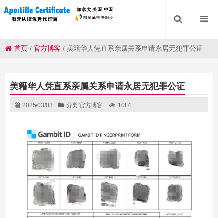
首页
/
官方博客
/
美籍华人凭直系亲属关系申请永居无犯罪公证
美籍华人凭直系亲属关系申请永居无犯罪公证
2025/03/03
分类:
官方博客
1084