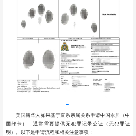
美国籍华人如果基于直系亲属关系申请中国永居（中
国绿卡），通常需要提供无犯罪记录公证（无犯罪证
明）。以下是申请流程和相关注意事项：