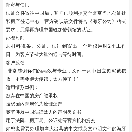
邮寄与使用
认证文件寄往中国后，客户已顺利提交至北京当地公证处
和房产登记中心，官方确认该文件符合《海牙公约》格式
要求，无需再办理中国驻加使领馆的认证。
办理时间：
从材料准备、公证、认证到寄出，全程仅用时2个工作
日，为客户节省大量沟通与等待时间。
客户反馈：
“非常感谢你们的高效与专业，文件一到中国立刻就被接
收，不需要跑大使馆，太方便了！”
适用情形举例：
放弃在中国的房产继承权
授权国内亲属代为处理遗产
签署涉及中国法律效力的声明类文书
用于法院、房产局、公证处等官方机构提交
如您也需要办理加拿大出具的中文或英文声明文件的海牙