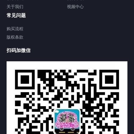
关于我们
视频中心
联系方式
常见问题
视频中心
购买流程
版权条款
中国公证处海牙认证
扫码加微信
热门标签
TAG
机构链接
联系方式
关于我们
下载与支持
资料下载
视频中心
常见问题