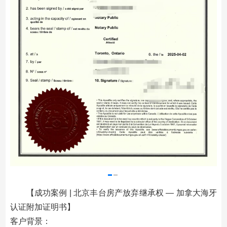
【成功案例 | 北京丰台房产放弃继承权 — 加拿大海牙
认证附加证明书】
客户背景：