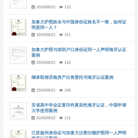
2026/06/23
132
加拿大护照姓名与中国身份证姓名不一致，如何证
明是同一人？
2026/06/22
151
加拿大护照与深圳户口身份证同一人声明海牙认证
案例
2026/06/22
142
继承取得济南房产出售委托书海牙认证案例
2026/06/22
106
安省高中毕业证复印件真实性海牙认证，中国申请
大学使用案例
2026/06/22
131
江苏扬州身份证与加拿大汉密尔顿护照同一人声明