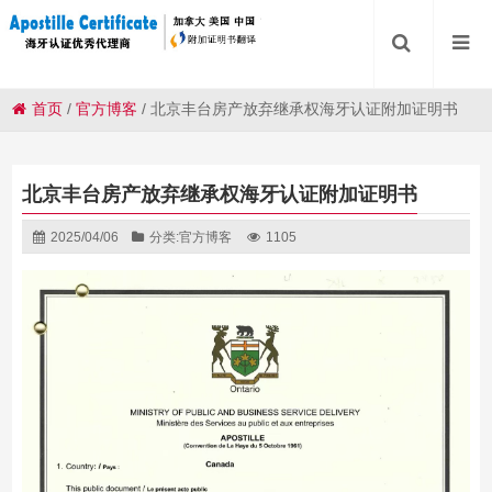
首页
/
官方博客
/
北京丰台房产放弃继承权海牙认证附加证明书
北京丰台房产放弃继承权海牙认证附加证明书
2025/04/06
分类:
官方博客
1105