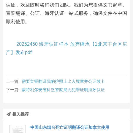
认证，欢迎随时咨询我们团队。我们为您提供文书起草、
宣誓翻译、公证、海牙认证一站式服务，确保文件在中国
顺利使用。
20252450 海牙认证样本 放弃继承【1北京丰台区房
产】发布pdf
上一篇:
需要宣誓翻译我的护照上出入境章并公证续卡
下一篇:
蒙特利尔安省科堡警察局无犯罪证明海牙认证
相关推荐
中国山东烟台死亡证明翻译公证加拿大使用