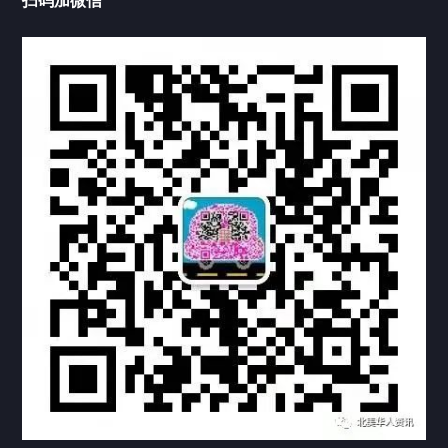
扫码加微信
热门标签
TAG
机构链接
联系方式
关于我们
下载与支持
资料下载
视频中心
常见问题
购买流程
版权条款
常见问题
FAQ