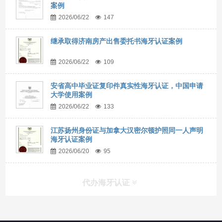
案例
2026/06/22
147
继承取得济南房产出售委托书海牙认证案例
2026/06/22
109
安省高中毕业证复印件真实性海牙认证，中国申请
大学使用案例
2026/06/22
133
江苏扬州身份证与加拿大汉密尔顿护照同一人声明
海牙认证案例
2026/06/20
95
代办海牙认证