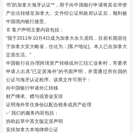
书”的加拿大海牙认证**，用于向中国银行申请将其在华资
产合法转移至加拿大。文件经公证和政府认证后，顺利被
中国境内银行接受。
📄 客户声明主要内容包括：
“我于2011年10月4日成为加拿大永久居民，目前长期居住
于加拿大安大略省，住址为：[客户地址]。本人已在加拿大
定居生活。”
中国银行在办理跨境资产转移或外汇结汇业务时，常要求
申请人出具“已定居海外”的书面声明，并需通过所在国的
公证与海牙认证程序。该类文件可用于：
向中国银行申请外汇转移
财产继承、赠与或资金安排
证明海外常住身份以配合税务或房产处理
✅ 我们的服务内容包括：
协助起草中英文版定居声明
安排加拿大本地律师公证