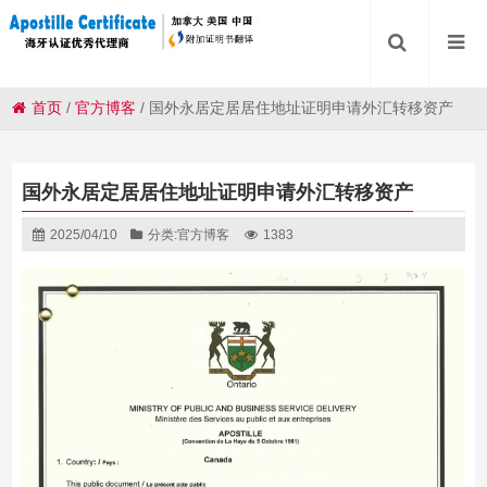
首页
/
官方博客
/
国外永居定居居住地址证明申请外汇转移资产
国外永居定居居住地址证明申请外汇转移资产
2025/04/10
分类:
官方博客
1383