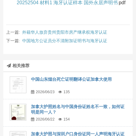
20252504 材料1 海牙认证样本 国外永居声明书
pdf
上一篇:
外籍华人放弃贵州贵阳市房产继承权海牙认证
下一篇:
中国地方公证员分不清附加证明书与海牙认证
相关推荐
中国山东烟台死亡证明翻译公证加拿大使用
2026/06/23
135
加拿大护照姓名与中国身份证姓名不一致，如何证
明是同一人？
2026/06/22
154
加拿大护照与深圳户口身份证同一人声明海牙认证