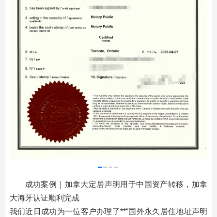
成功案例｜加拿大定居声明用于中国资产转移，加拿
大海牙认证顺利完成
我们近日成功为一位客户办理了**“国外永久居住地址声明