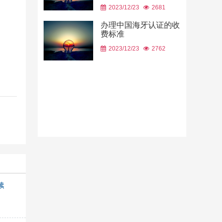
2023/12/23
2681
办理中国海牙认证的收
费标准
2023/12/23
2762
续