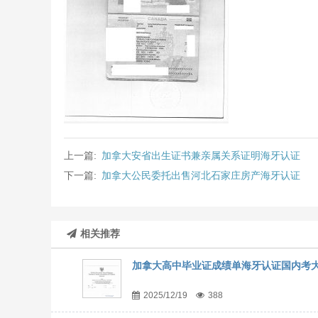
上一篇:
加拿大安省出生证书兼亲属关系证明海牙认证
下一篇:
加拿大公民委托出售河北石家庄房产海牙认证
相关推荐
加拿大高中毕业证成绩单海牙认证国内考
2025/12/19
388