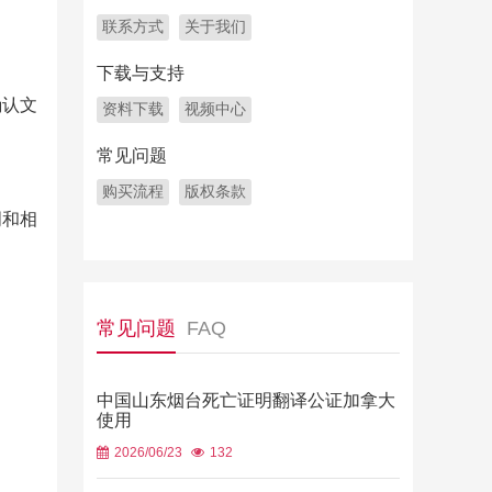
联系方式
关于我们
下载与支持
确认文
资料下载
视频中心
常见问题
购买流程
版权条款
明和相
常见问题
FAQ
中国山东烟台死亡证明翻译公证加拿大
使用
2026/06/23
132