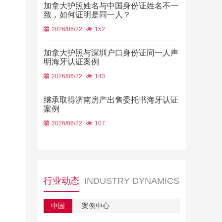
加拿大护照姓名与中国身份证姓名不一
致，如何证明是同一人？
2026/06/22
152
加拿大护照与深圳户口身份证同一人声
明海牙认证案例
2026/06/22
143
继承取得济南房产出售委托书海牙认证
案例
2026/06/22
107
行业动态
INDUSTRY DYNAMICS
中国
案例中心