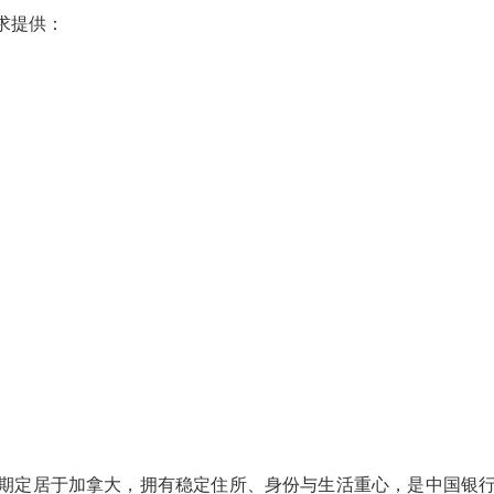
求提供：
期定居于加拿大，拥有稳定住所、身份与生活重心，是中国银