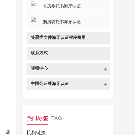
售房委托书海牙认证
购房委托书海牙认证
签署类文件海牙认证程序费用
联系方式
视频中心
中国公证处海牙认证
热门标签
TAG
行、证
机构链接