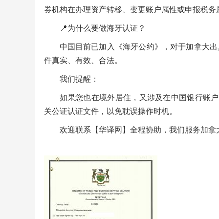
券机构在办理资产转移、变更账户属性或申报税务
📍为什么要做海牙认证？
中国目前已加入《海牙公约》，对于加拿大出
件真实、有效、合法。
我们提醒：
如果您也在境外居住，又涉及在中国银行账户
关公证认证文件，以免耽误操作时机。
欢迎联系【华译网】全程协助，我们服务加拿