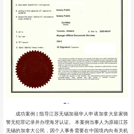
成功案例 | 指导江苏无锡加籍华人申请加拿大皇家骑
警无犯罪记录并办理海牙认证。 本案例当事人为原籍江苏
无锡的加拿大公民，因个人事务需要在中国境内向有关机