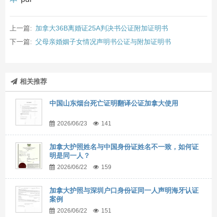
上一篇:
加拿大36B离婚证25A判决书公证附加证明书
下一篇:
父母亲婚姻子女情况声明书公证与附加证明书
相关推荐
中国山东烟台死亡证明翻译公证加拿大使用
2026/06/23
141
加拿大护照姓名与中国身份证姓名不一致，如何证
明是同一人？
2026/06/22
159
加拿大护照与深圳户口身份证同一人声明海牙认证
案例
2026/06/22
151