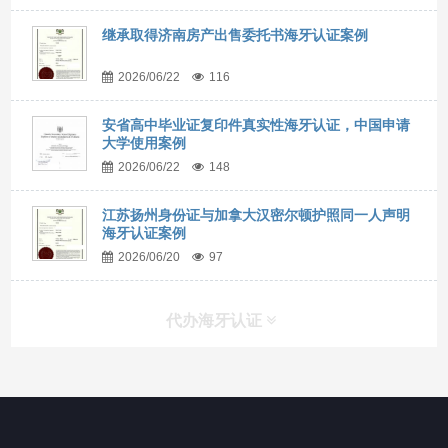
继承取得济南房产出售委托书海牙认证案例
2026/06/22
116
安省高中毕业证复印件真实性海牙认证，中国申请
大学使用案例
2026/06/22
148
江苏扬州身份证与加拿大汉密尔顿护照同一人声明
海牙认证案例
2026/06/20
97
代办海牙认证
快捷导航
NAV