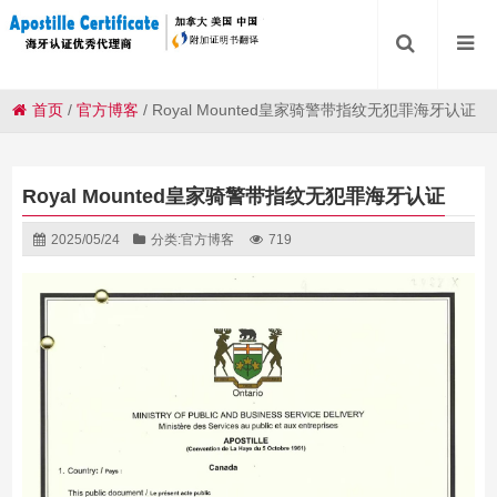
首页
/
官方博客
/
Royal Mounted皇家骑警带指纹无犯罪海牙认证
Royal Mounted皇家骑警带指纹无犯罪海牙认证
2025/05/24
分类:
官方博客
719