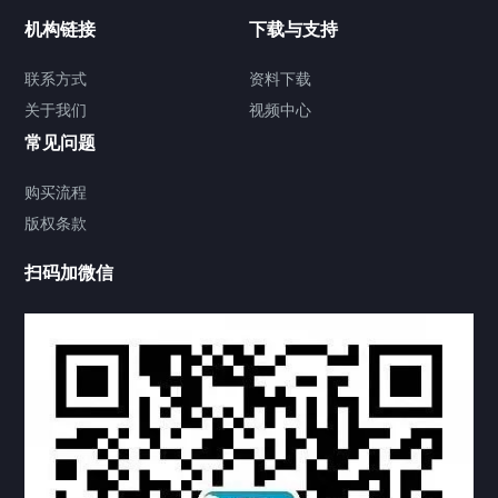
加拿大证件海牙认证案例
机构链接
下载与支持
签署类文件海牙认证程序费用
联系方式
资料下载
关于我们
视频中心
联系方式
常见问题
视频中心
购买流程
版权条款
中国公证处海牙认证
扫码加微信
上海公证处海牙认证
上海东方公证处海牙认证
上海黄浦公证处海牙认证
上海临港公证处海牙认证