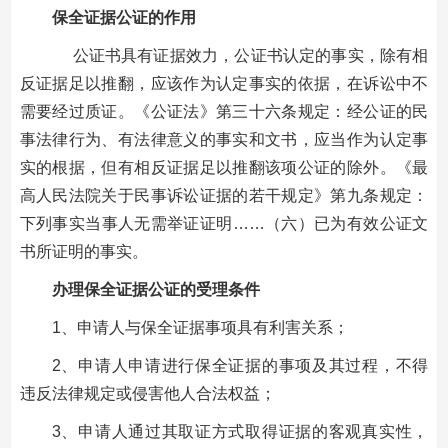
保全证据公证的作用
公证书具有证据效力，公证书认定的事实，除有相
反证据足以推翻，应该作为认定事实的依据，在诉讼中不
需要经过质证。《公证法》第三十六条规定：经公证的民
事法律行为、有法律意义的事实和文书，应当作为认定事
实的根据，但有相反证据足以推翻该项公证的除外。《最
高人民法院关于民事诉讼证据的若干规定》第九条规定：
下列事实当事人无需举证证明……（六）已为有效公证文
书所证明的事实。
办理保全证据公证的受理条件
1、申请人与保全证据事项具有利害关系；
2、申请人申请进行保全证据的事项及其过程，不得
违反法律规定或侵害他人合法权益；
3、申请人通过其取证方式取得证据的客观真实性，