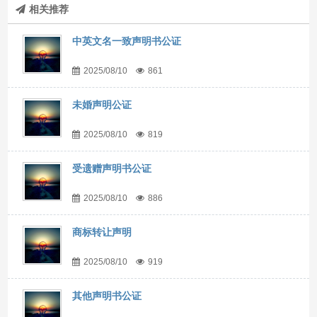
相关推荐
中英文名一致声明书公证
2025/08/10
861
未婚声明公证
2025/08/10
819
受遗赠声明书公证
2025/08/10
886
商标转让声明
2025/08/10
919
其他声明书公证