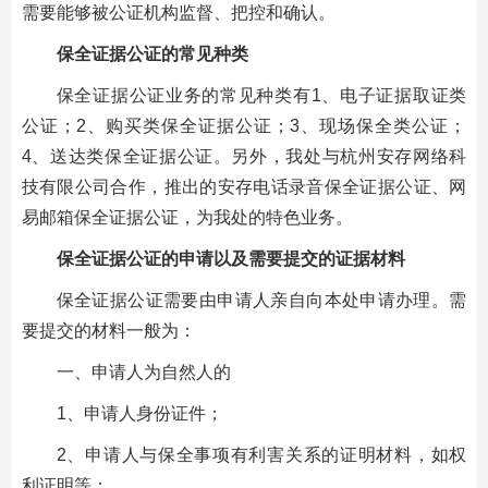
需要能够被公证机构监督、把控和确认。
保全证据公证的常见种类
保全证据公证业务的常见种类有1、电子证据取证类
公证；2、购买类保全证据公证；3、现场保全类公证；
4、送达类保全证据公证。另外，我处与杭州安存网络科
技有限公司合作，推出的安存电话录音保全证据公证、网
易邮箱保全证据公证，为我处的特色业务。
保全证据公证的申请以及需要提交的证据材料
保全证据公证需要由申请人亲自向本处申请办理。需
要提交的材料一般为：
一、申请人为自然人的
1、申请人身份证件；
2、申请人与保全事项有利害关系的证明材料，如权
利证明等；