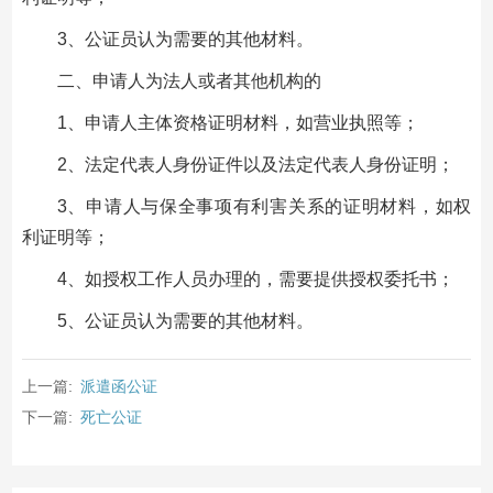
3、公证员认为需要的其他材料。
二、申请人为法人或者其他机构的
1、申请人主体资格证明材料，如营业执照等；
2、法定代表人身份证件以及法定代表人身份证明；
3、申请人与保全事项有利害关系的证明材料，如权
利证明等；
4、如授权工作人员办理的，需要提供授权委托书；
5、公证员认为需要的其他材料。
上一篇:
派遣函公证
下一篇:
死亡公证