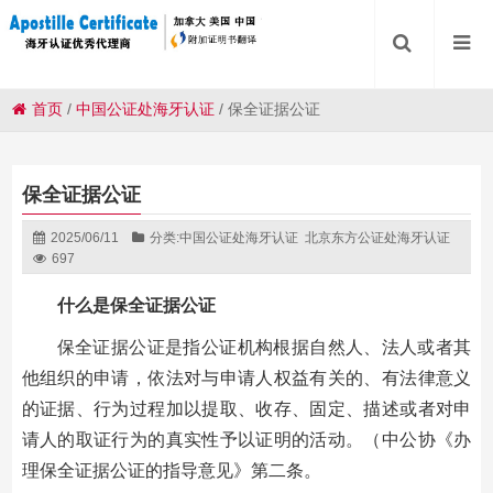
首页
/
中国公证处海牙认证
/
保全证据公证
保全证据公证
2025/06/11
分类:
中国公证处海牙认证
北京东方公证处海牙认证
697
什么是保全证据公证
保全证据公证是指公证机构根据自然人、法人或者其
他组织的申请，依法对与申请人权益有关的、有法律意义
的证据、行为过程加以提取、收存、固定、描述或者对申
请人的取证行为的真实性予以证明的活动。（中公协《办
理保全证据公证的指导意见》第二条。