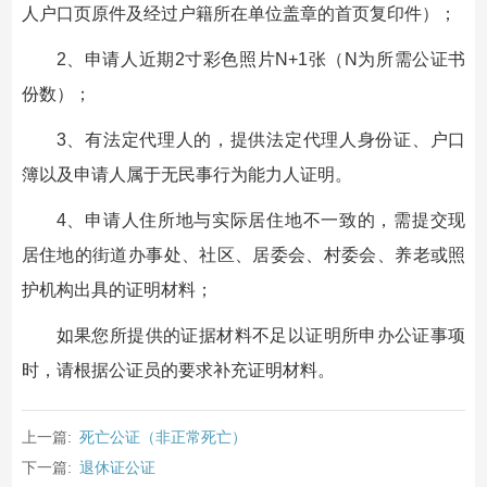
人户口页原件及经过户籍所在单位盖章的首页复印件）；
2、申请人近期2寸彩色照片N+1张（N为所需公证书
份数）；
3、有法定代理人的，提供法定代理人身份证、户口
簿以及申请人属于无民事行为能力人证明。
4、申请人住所地与实际居住地不一致的，需提交现
居住地的街道办事处、社区、居委会、村委会、养老或照
护机构出具的证明材料；
如果您所提供的证据材料不足以证明所申办公证事项
时，请根据公证员的要求补充证明材料。
上一篇:
死亡公证（非正常死亡）
下一篇:
退休证公证