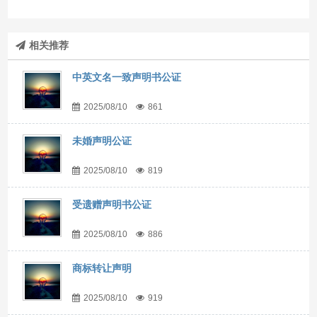
相关推荐
中英文名一致声明书公证
2025/08/10
861
未婚声明公证
2025/08/10
819
受遗赠声明书公证
2025/08/10
886
商标转让声明
2025/08/10
919