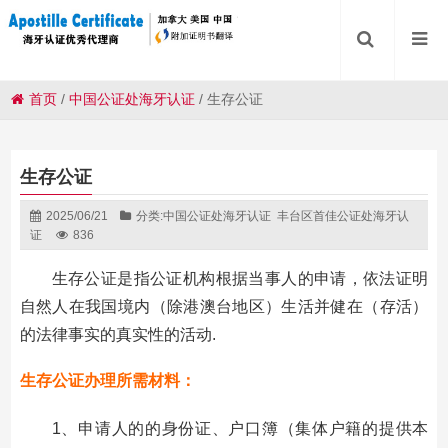
首页
/
中国公证处海牙认证
/
生存公证
生存公证
2025/06/21
分类:
中国公证处海牙认证
丰台区首佳公证处海牙认
证
836
生存公证是指公证机构根据当事人的申请，依法证明
自然人在我国境内（除港澳台地区）生活并健在（存活）
的法律事实的真实性的活动.
生存公证办理所需材料：
1、申请人的的身份证、户口簿（集体户籍的提供本