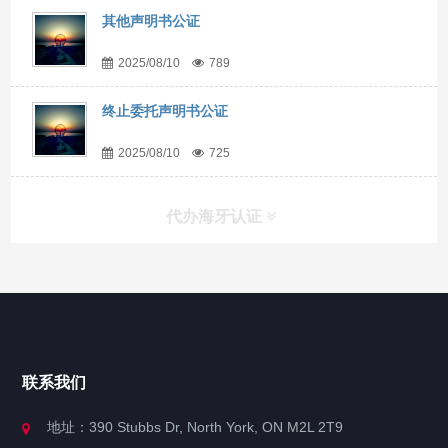
其他声明书公证
2025/08/10
789
终止委托声明书公证
2025/08/10
725
代办海牙认证
快捷导航
NAV
官方博客
联系我们
关于我们
地址：390 Stubbs Dr, North York, ON M2L 2T9