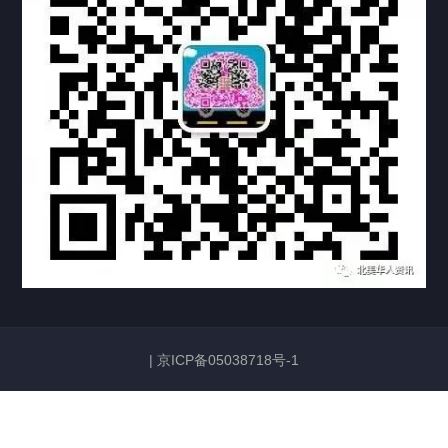
上海临港公证处海牙认证
上海卢湾公证处海牙认证
上海嘉定公证处海牙认证
上海宝山公证处海牙认证
上海奉贤公证处海牙认证
上海市新黄浦公证处海牙认证
上海市浦东公证处海牙认证
|
京ICP备05038718号-1
上海张江公证处海牙认证
上海新虹桥公证海牙认证