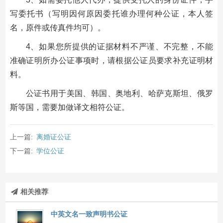
写委托书（写明因何原因委托谁办理何种公证，本人签
名，原件或传真件均可）。
4、如果您所提供的证据材料不严谨、不完整，不能
准确证明所办公证事项时，请根据公证员要求补充证明材
料。
公证书用于美国、韩国、奥地利、哈萨克斯坦、俄罗
斯等国，需要加做译文相符公证。
上一篇:
离婚证公证
下一篇:
学位公证
相关推荐
中英文名一致声明书公证