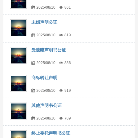
2025/08/10
861
未婚声明公证
2025/08/10
819
受遗赠声明书公证
2025/08/10
886
商标转让声明
2025/08/10
919
其他声明书公证
2025/08/10
789
终止委托声明书公证