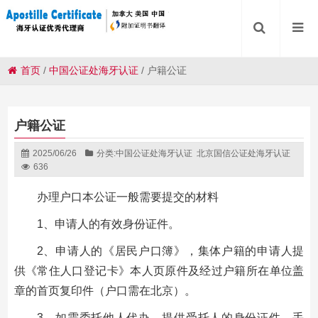
首页
/
中国公证处海牙认证
/
户籍公证
户籍公证
2025/06/26
分类:
中国公证处海牙认证
北京国信公证处海牙认证
636
办理户口本公证一般需要提交的材料
1、申请人的有效身份证件。
2、申请人的《居民户口簿》，集体户籍的申请人提
供《常住人口登记卡》本人页原件及经过户籍所在单位盖
章的首页复印件（户口需在北京）。
3、如需委托他人代办，提供受托人的身份证件，手