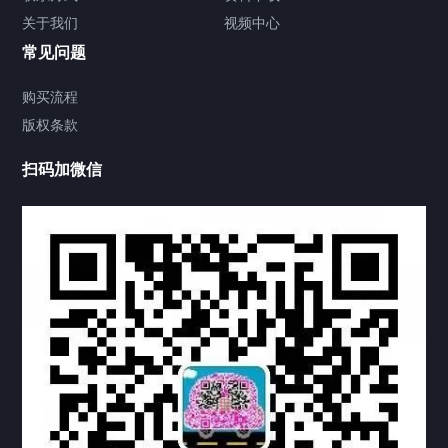
关于我们
视频中心
联系方式
常见问题
视频中心
购买流程
版权条款
中国公证处海牙认证
扫码加微信
上海公证处海牙认证
上海东方公证处海牙认证
上海黄浦公证处海牙认证
上海临港公证处海牙认证
上海卢湾公证处海牙认证
上海嘉定公证处海牙认证