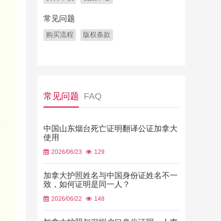
常见问题
购买流程
版权条款
常见问题
FAQ
中国山东烟台死亡证明翻译公证加拿大
使用
2026/06/23
129
加拿大护照姓名与中国身份证姓名不一
致，如何证明是同一人？
2026/06/22
148