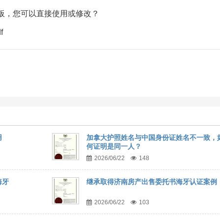
板，您可以直接使用或修改？
f
用
加拿大护照姓名与中国身份证姓名不一致，
何证明是同一人？
2026/06/22
148
海牙
继承取得济南房产出售委托书海牙认证案例
2026/06/22
103