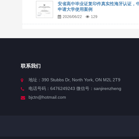
安省高中毕业证复印件真实性海牙认证，
申请大学使用案例
2026/06/22
129
联系我们
地址：390 Stubbs Dr, North York, ON M2L 2T9
电话号码：6476249243 微信号：sanjirenzheng
bjctn@hotmail.com