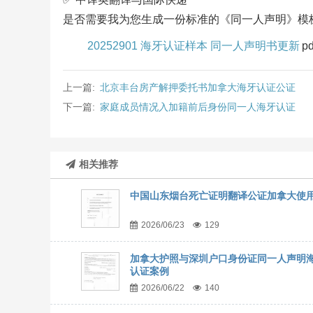
是否需要我为您生成一份标准的《同一人声明》模
20252901 海牙认证样本 同一人声明书更新
pd
上一篇:
北京丰台房产解押委托书加拿大海牙认证公证
下一篇:
家庭成员情况入加籍前后身份同一人海牙认证
相关推荐
中国山东烟台死亡证明翻译公证加拿大使
2026/06/23
129
加拿大护照与深圳户口身份证同一人声明
认证案例
2026/06/22
140