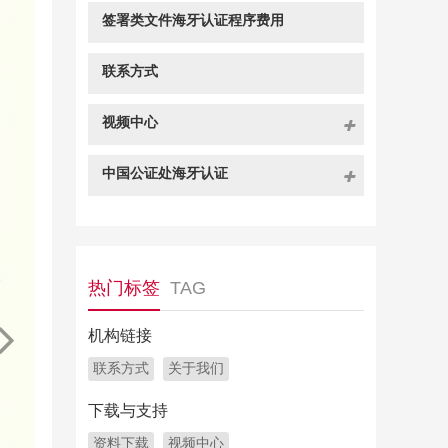
签署类文件海牙认证程序费用
联系方式
视频中心
中国公证处海牙认证
热门标签
TAG
机构链接
联系方式
关于我们
下载与支持
资料下载
视频中心