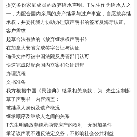
提交多份家庭成员的放弃继承声明。T先生作为继承人之
一，为配合国内亲属的房产继承与过户事宜，自愿放弃继
承权，并委托我方协助办理该声明书的签署及海牙认证。
客户需求
起草合法有效的《放弃继承权声明书》
在加拿大安省完成签字公证与认证
确保文件可被中国法院及房管部门认可
快速完成以配合国内立案和公证进程
办理流程
文书准备
我方根据中国《民法典》继承相关条款，为T先生定制起
草了声明书，内容涵盖：
被继承人身份及遗产概况
继承顺序及继承人之间的关系
T先生明确放弃继承两套房产的权利，无附加条件
承诺该声明不违反法定义务，不影响社会公共利益