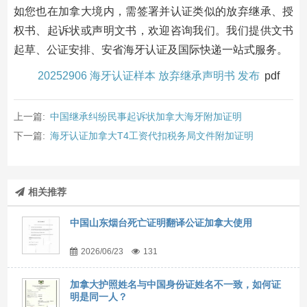
如您也在加拿大境内，需签署并认证类似的放弃继承、授
权书、起诉状或声明文书，欢迎咨询我们。我们提供文书
起草、公证安排、安省海牙认证及国际快递一站式服务。
20252906 海牙认证样本 放弃继承声明书 发布
pdf
上一篇:
中国继承纠纷民事起诉状加拿大海牙附加证明
下一篇:
海牙认证加拿大T4工资代扣税务局文件附加证明
相关推荐
中国山东烟台死亡证明翻译公证加拿大使用
2026/06/23
131
加拿大护照姓名与中国身份证姓名不一致，如何证
明是同一人？