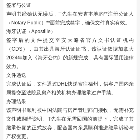
签署与公证
声明书经确认无误后，T先生在安省本地的**注册公证人
（Notary Public）**面前完成签字，确保文件真实有效。
海牙认证（Apostille）
签字后的文件提交至安大略省官方文书认证机构
（ODS），由其出具海牙认证证书，该认证依据加拿大
2024年加入《海牙公约》的新规完成，具有国际通用法律
效力。
文件递送
完成认证后，文件通过DHL快递寄往福州，供客户国内亲
属提交至法院及房产相关机构办理继承过户手续。
办理结果
该声明书顺利被中国法院与房产管理部门接收，无需补充
文件或翻译说明。T先生在无需回国的前提下，完成了其
继承份额的正式放弃，配合国内亲属顺利推进继承诉讼与
产权变更。