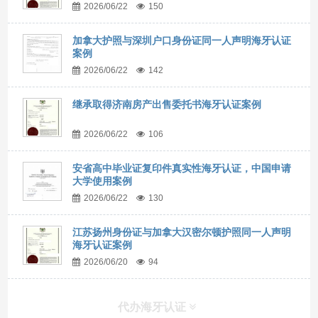
2026/06/22
150
加拿大护照与深圳户口身份证同一人声明海牙认证
案例
2026/06/22
142
继承取得济南房产出售委托书海牙认证案例
2026/06/22
106
安省高中毕业证复印件真实性海牙认证，中国申请
大学使用案例
2026/06/22
130
江苏扬州身份证与加拿大汉密尔顿护照同一人声明
海牙认证案例
2026/06/20
94
代办海牙认证