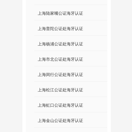
上海陆家嘴公证海牙认证
上海普陀公证处海牙认证
上海杨浦公证处海牙认证
上海市北公证处海牙认证
上海闵行公证处海牙认证
上海松江公证处海牙认证
上海虹口公证处海牙认证
上海金山公证处海牙认证