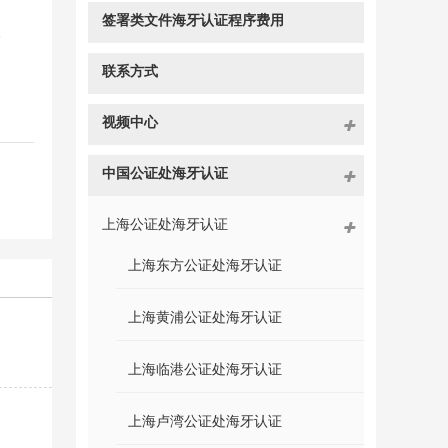
签署类文件海牙认证程序费用
。
联系方式
视频中心
中国公证处海牙认证
上海公证处海牙认证
上海东方公证处海牙认证
上海黄浦公证处海牙认证
上海临港公证处海牙认证
上海卢湾公证处海牙认证