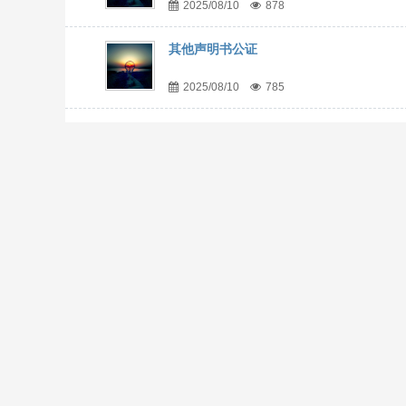
2025/08/10
878
其他声明书公证
2025/08/10
785