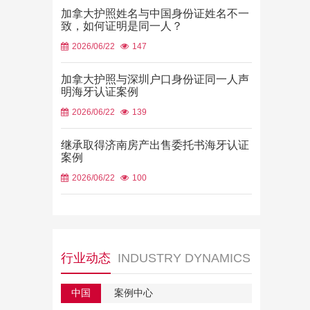
加拿大护照姓名与中国身份证姓名不一
致，如何证明是同一人？
2026/06/22
147
加拿大护照与深圳户口身份证同一人声
明海牙认证案例
2026/06/22
139
继承取得济南房产出售委托书海牙认证
案例
2026/06/22
100
行业动态
INDUSTRY DYNAMICS
中国
案例中心