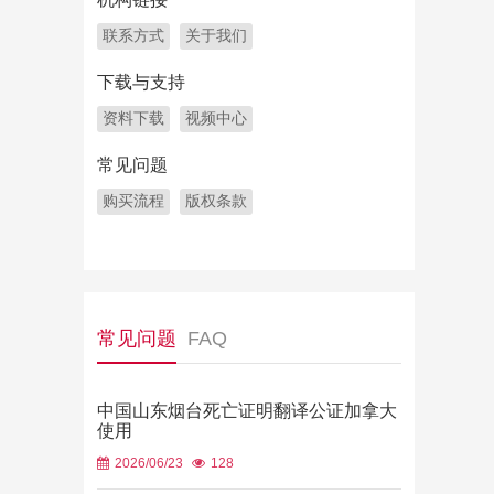
联系方式
关于我们
下载与支持
资料下载
视频中心
常见问题
购买流程
版权条款
常见问题
FAQ
中国山东烟台死亡证明翻译公证加拿大
使用
2026/06/23
128