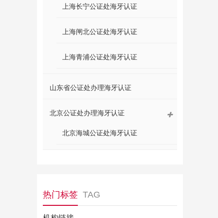
上海长宁公证处海牙认证
上海闸北公证处海牙认证
上海青浦公证处海牙认证
山东省公证处办理海牙认证
北京公证处办理海牙认证
北京海城公证处海牙认证
热门标签
TAG
机构链接