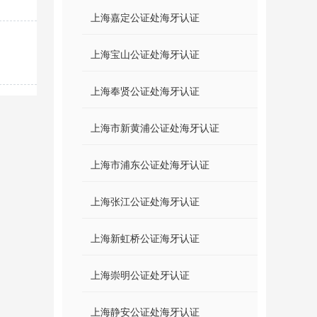
上海嘉定公证处海牙认证
上海宝山公证处海牙认证
上海奉贤公证处海牙认证
上海市新黄浦公证处海牙认证
上海市浦东公证处海牙认证
上海张江公证处海牙认证
上海新虹桥公证海牙认证
上海崇明公证处牙认证
上海静安公证处海牙认证