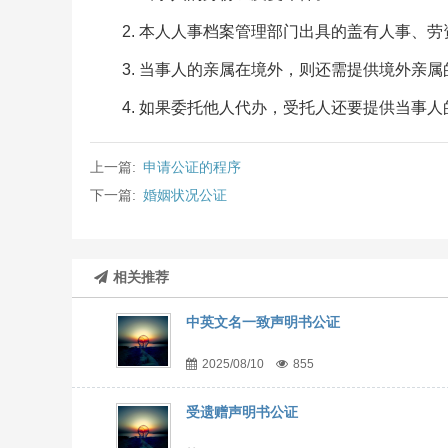
2. 本人人事档案管理部门出具的盖有人事、
3. 当事人的亲属在境外，则还需提供境外亲
4. 如果委托他人代办，受托人还要提供当事
上一篇:
申请公证的程序
下一篇:
婚姻状况公证
相关推荐
中英文名一致声明书公证
2025/08/10
855
受遗赠声明书公证