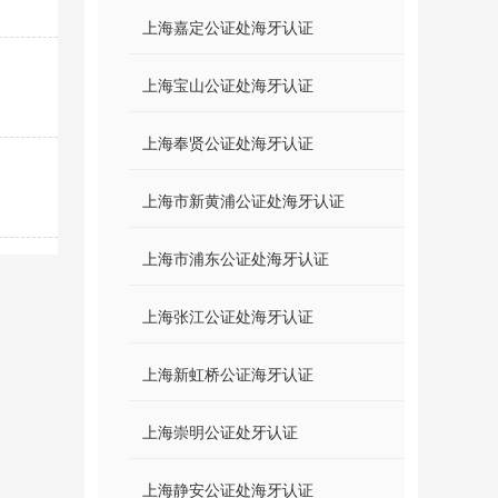
上海嘉定公证处海牙认证
上海宝山公证处海牙认证
上海奉贤公证处海牙认证
上海市新黄浦公证处海牙认证
上海市浦东公证处海牙认证
上海张江公证处海牙认证
上海新虹桥公证海牙认证
上海崇明公证处牙认证
上海静安公证处海牙认证