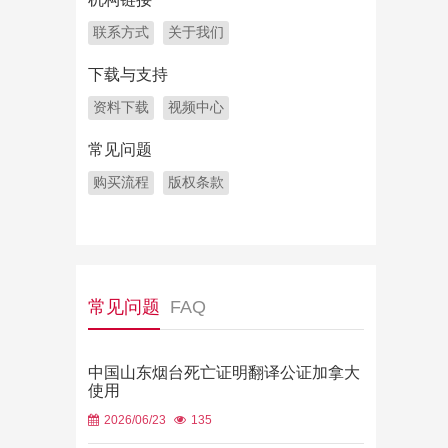
联系方式
关于我们
下载与支持
资料下载
视频中心
常见问题
购买流程
版权条款
常见问题
FAQ
中国山东烟台死亡证明翻译公证加拿大
使用
2026/06/23
135