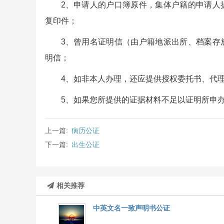
2、申请人的户口簿原件，集体户籍的申请人
复印件；
3、曾用名证明信（由户籍地派出所、档案存
明信；
4、如非本人办理，还应提供授权委托书、代
5、如果您所提供的证据材料不足以证明所申
上一篇:
病历公证
下一篇:
出生公证
相关推荐
中英文名一致声明书公证