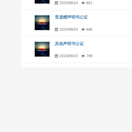
2025/08/10
861
受遗赠声明书公证
2025/08/10
886
其他声明书公证
2025/08/10
789