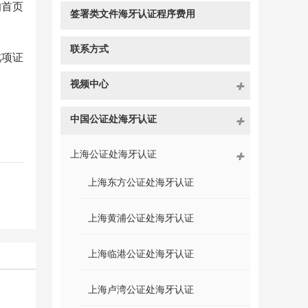
的首页
签署类文件海牙认证程序费用
联系方式
此项证
视频中心
中国公证处海牙认证
上海公证处海牙认证
上海东方公证处海牙认证
上海黄浦公证处海牙认证
上海临港公证处海牙认证
上海卢湾公证处海牙认证