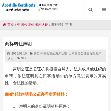
首页
/
中国公证处海牙认证
/
商标转让声明
商标转让声明
2025/08/10
分类:
中国公证处海牙认证
山东日照公证处办理海牙
认证
917
声明公证是公证机构根据自然人、法人或其他组织的
申请，依法证明其在民事活动中的单方意思表示的真实
性、合法性的活动。
商标转让声明书公证办理所需材料：
1、声明人的身份证明材料原件：