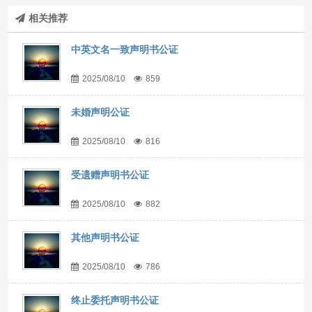
相关推荐
中英文名一致声明书公证
2025/08/10
859
未婚声明公证
2025/08/10
816
受遗赠声明书公证
2025/08/10
882
其他声明书公证
2025/08/10
786
终止委托声明书公证