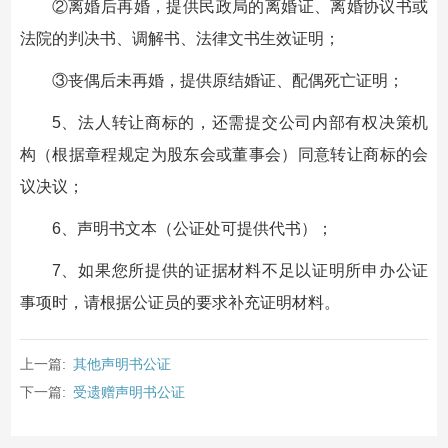
②离婚后再婚，提供民政局的离婚证、离婚协议书或
法院的判决书、调解书、法律文书生效证明；
③丧偶后未再婚，提供原结婚证、配偶死亡证明；
5、法人转让商标的，还需提交公司内部有权决策机
构（根据章程规定为股东会或董事会）同意转让商标的会
议决议；
6、声明书文本（公证处可提供代书）；
7、如果您所提供的证据材料不足以证明所申办公证
事项时，请根据公证员的要求补充证明材料。
上一篇:
其他声明书公证
下一篇:
受遗赠声明书公证