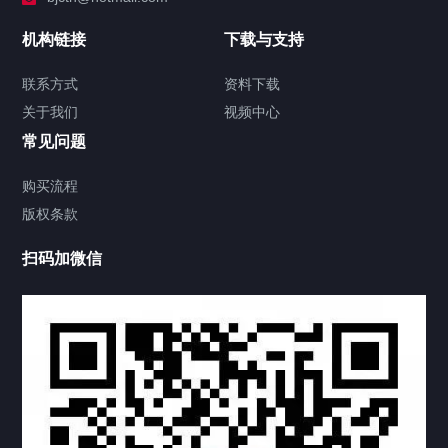
加拿大证件海牙认证案例
机构链接
下载与支持
签署类文件海牙认证程序费用
联系方式
资料下载
关于我们
视频中心
联系方式
常见问题
视频中心
购买流程
版权条款
中国公证处海牙认证
扫码加微信
上海公证处海牙认证
上海东方公证处海牙认证
上海黄浦公证处海牙认证
上海临港公证处海牙认证