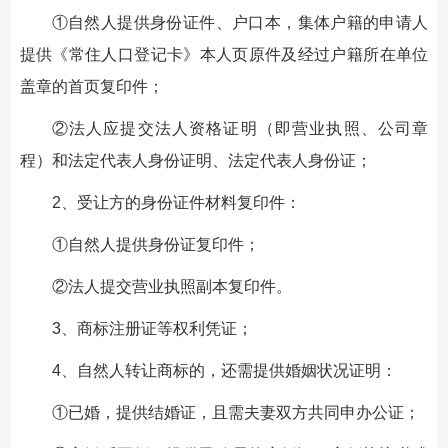
①自然人提供身份证件、户口本，集体户籍的申请人
提供《常住人口登记卡》本人页原件及经过户籍所在单位
盖章的首页复印件；
②法人应提交法人资格证明（即营业执照、公司章
程）和法定代表人身份证明、法定代表人身份证；
2、受让方的身份证件材料复印件：
①自然人提供身份证复印件；
②法人提交营业执照副本复印件。
3、商标注册证等权利凭证；
4、自然人转让商标的，还需提供婚姻状况证明：
①已婚，提供结婚证，且需夫妻双方共同申办公证；