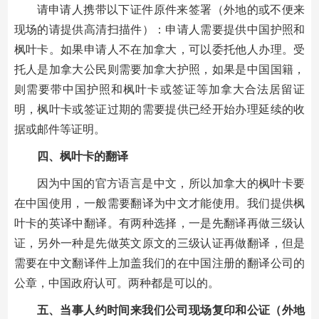
请申请人携带以下证件原件来签署（外地的或不便来
现场的请提供高清扫描件）：申请人需要提供中国护照和
枫叶卡。如果申请人不在加拿大，可以委托他人办理。受
托人是加拿大公民则需要加拿大护照，如果是中国国籍，
则需要带中国护照和枫叶卡或签证等加拿大合法居留证
明，枫叶卡或签证过期的需要提供已经开始办理延续的收
据或邮件等证明。
四、枫叶卡的翻译
因为中国的官方语言是中文，所以加拿大的枫叶卡要
在中国使用，一般需要翻译为中文才能使用。我们提供枫
叶卡的英译中翻译。有两种选择，一是先翻译再做三级认
证，另外一种是先做英文原文的三级认证再做翻译，但是
需要在中文翻译件上加盖我们的在中国注册的翻译公司的
公章，中国政府认可。两种都是可以的。
五、当事人约时间来我们公司现场复印和公证（外地