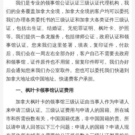
我们是专业的领事馆公证认证三级认证代理机构，我
们的业务覆盖加拿大全境，加拿大全境的客户均可以委托
我们办理各类委托书的三级认证和加拿大各类证件三级认
证，包括出生证、结婚证、无犯罪证明、枫叶卡、护照
等。我们提供一条龙服务，包括律师公证，政府认证和领
事馆认证。您来我们这里签署，填表，复印证件，付款
后，我们会在一周左右全部办好，客户自己不需要去政府
和领事馆，证件原件也不用留，留复印件即可。我们办好
后会通知您来我们办公室取件。您也可以委托我们快递到
加拿大地址或中国地址。快递费客户承担。
一、枫叶卡领事馆认证费用
加拿大枫叶卡的领事馆三级认证由当事人作为申请人
来申请三级认证。三级认证费用与申请人的国籍、所在城
市和所需份数有关，中国国籍优惠，非中国国籍的贵。所
以请申请人回答以下三个问题：申请人的国籍？申请人现