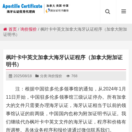
首页
/
询价报价
/
枫叶卡中英文加拿大海牙认证程序（加拿大附加
证明书）
枫叶卡中英文加拿大海牙认证程序（加拿大附加证
明书）
2025/08/18
分类:
询价报价
768
注：根据中国驻多伦多领事馆的通知，从2024年1月
11日开始，中国驻多伦多领事馆三级认证停办。所有加拿
大的文件只需要办理海牙认证，海牙认证相当于以前的领
事馆认证的前两级，中国国内也称为附加证明书认证。我
们继续代办枫叶卡中英文文件的海牙认证，程序和价格有
所调整。具体业务程序和报价请通过微信联系我们。