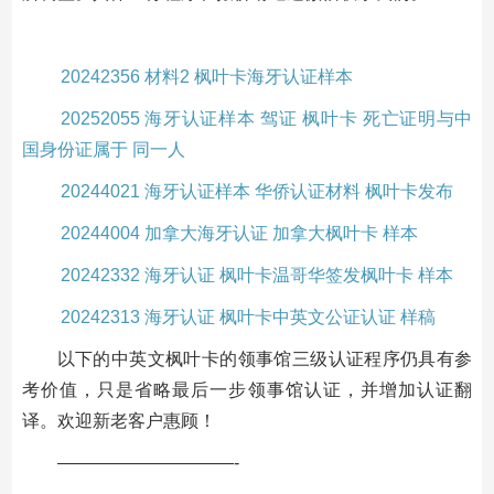
20242356 材料2 枫叶卡海牙认证样本
20252055 海牙认证样本 驾证 枫叶卡 死亡证明与中
国身份证属于 同一人
20244021 海牙认证样本 华侨认证材料 枫叶卡发布
20244004 加拿大海牙认证 加拿大枫叶卡 样本
20242332 海牙认证 枫叶卡温哥华签发枫叶卡 样本
20242313 海牙认证 枫叶卡中英文公证认证 样稿
以下的中英文枫叶卡的领事馆三级认证程序仍具有参
考价值，只是省略最后一步领事馆认证，并增加认证翻
译。欢迎新老客户惠顾！
——————————-