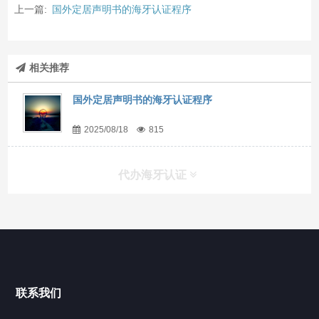
上一篇:
国外定居声明书的海牙认证程序
相关推荐
国外定居声明书的海牙认证程序
2025/08/18
815
代办海牙认证
快捷导航
NAV
官方博客
联系我们
关于我们