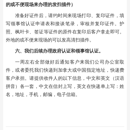
的或不便现场来办理的发扫描件）
准备好证件后，请约时间来现场打印、复印证件，填
写领事馆认证申请表和接谈笔录，审核并复印证件。护
照、枫叶卡、签证等证件的原件在复印后客户拿走即可。
外地的或不便来现场的可以发高清扫描件。
六、我们后续办理政府认证和领事馆认证。
一周左右全部做好后通知客户来我们公司办公室取
件，或者委托我们快递到加拿大或中国指定地址，快递费
客户承担。请提供收件人的以下信息，中文和英文（汉语
拼音）各一套，中文在信封上写，英文在快递单上写：姓
名，地址，手机，邮编，电子信箱。