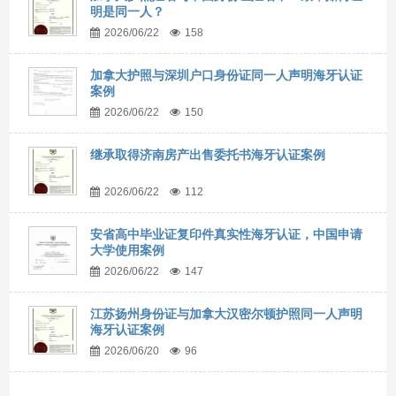
明是同一人？
2026/06/22
158
加拿大护照与深圳户口身份证同一人声明海牙认证
案例
2026/06/22
150
继承取得济南房产出售委托书海牙认证案例
2026/06/22
112
安省高中毕业证复印件真实性海牙认证，中国申请
大学使用案例
2026/06/22
147
江苏扬州身份证与加拿大汉密尔顿护照同一人声明
海牙认证案例
2026/06/20
96