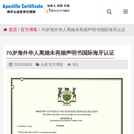
首页
/
官方博客
/
70岁海外华人离婚未再婚声明书国际海牙认证
70岁海外华人离婚未再婚声明书国际海牙认证
2025/09/03
分类:
官方博客
561