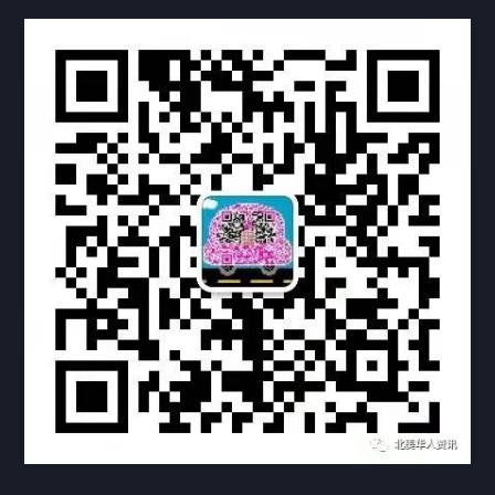
热门标签
TAG
机构链接
联系方式
关于我们
下载与支持
资料下载
视频中心
常见问题
购买流程
版权条款
常见问题
FAQ