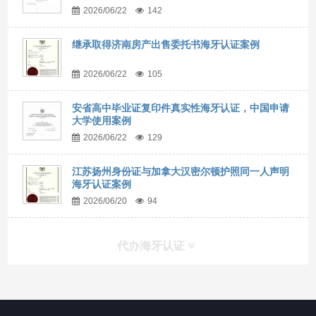
2026/06/22
142
继承取得济南房产出售委托书海牙认证案例
2026/06/22
105
安省高中毕业证复印件真实性海牙认证，中国申请
大学使用案例
2026/06/22
129
江苏扬州身份证与加拿大汉密尔顿护照同一人声明
海牙认证案例
2026/06/20
94
代办海牙认证
快捷导航
NAV