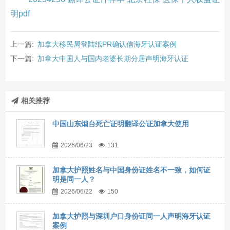
明pdf
上一篇:
加拿大移民局登陆纸PR确认信海牙认证案例
下一篇:
加拿大中国人与国内老婆长期分居声明海牙认证
相关推荐
中国山东烟台死亡证明翻译公证加拿大使用
2026/06/23
131
加拿大护照姓名与中国身份证姓名不一致，如何证
明是同一人？
2026/06/22
150
加拿大护照与深圳户口身份证同一人声明海牙认证
案例