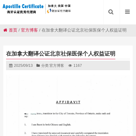
首页
/
官方博客
/
在加拿大翻译公证北京社保医保个人权益证明
在加拿大翻译公证北京社保医保个人权益证明
2025/09/13
分类:
官方博客
1167