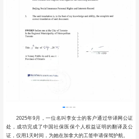
2025年9月，一位名叫李女士的客户通过华译网公证
处，成功完成了中国社保医保个人权益证明的翻译及公
证，仅用1天时间，为她在加拿大的工签申请保驾护航。