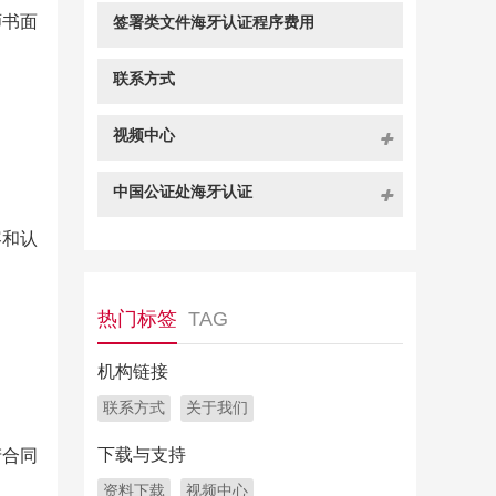
师书面
签署类文件海牙认证程序费用
联系方式
视频中心
中国公证处海牙认证
容和认
热门标签
TAG
机构链接
联系方式
关于我们
下载与支持
产合同
资料下载
视频中心