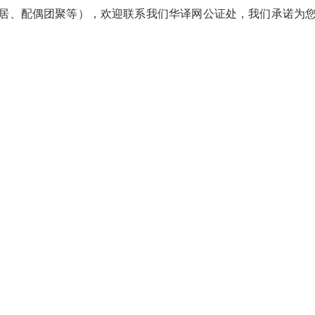
居、配偶团聚等），欢迎联系我们华译网公证处，我们承诺为