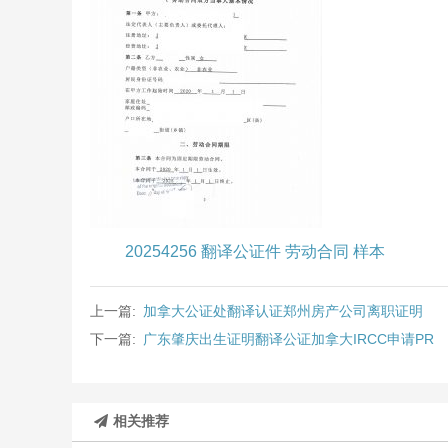
20254256 翻译公证件 劳动合同 样本
上一篇:
加拿大公证处翻译认证郑州房产公司离职证明
下一篇:
广东肇庆出生证明翻译公证加拿大IRCC申请PR
相关推荐