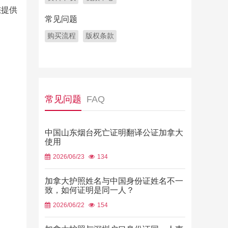
您提供
常见问题
购买流程
版权条款
常见问题
FAQ
中国山东烟台死亡证明翻译公证加拿大
使用
2026/06/23
134
加拿大护照姓名与中国身份证姓名不一
致，如何证明是同一人？
2026/06/22
154