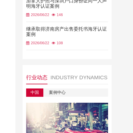
加拿大护照与深圳户口身份证同一人声
明海牙认证案例
2026/06/22
146
继承取得济南房产出售委托书海牙认证
案例
2026/06/22
108
行业动态
INDUSTRY DYNAMICS
中国
案例中心