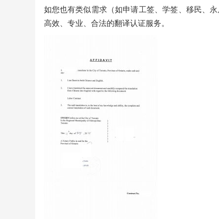
如您也有类似需求（如申请工签、学签、移民、永
高效、专业、合法的翻译认证服务。