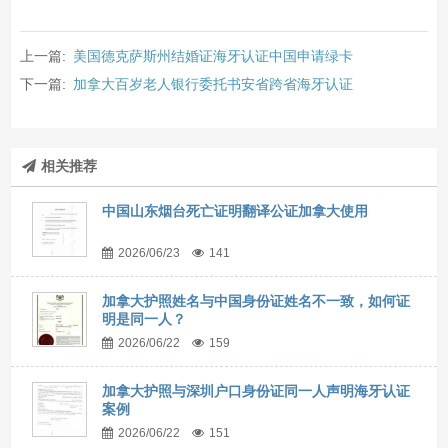
上一篇:
美国德克萨斯州结婚证海牙认证中国申请绿卡
下一篇:
加拿大百岁老人银行委托书安省跨省海牙认证
相关推荐
中国山东烟台死亡证明翻译公证加拿大使用
2026/06/23
141
加拿大护照姓名与中国身份证姓名不一致，如何证
明是同一人？
2026/06/22
159
加拿大护照与深圳户口身份证同一人声明海牙认证
案例
2026/06/22
151