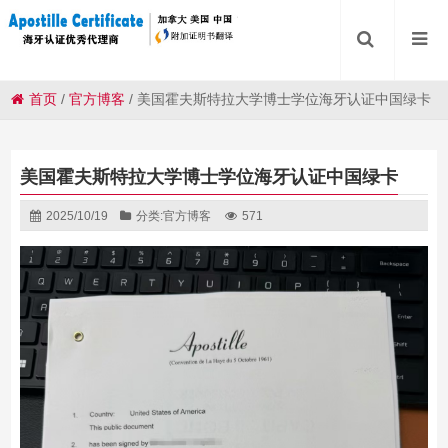
首页
/
官方博客
/
美国霍夫斯特拉大学博士学位海牙认证中国绿卡
美国霍夫斯特拉大学博士学位海牙认证中国绿卡
2025/10/19
分类:
官方博客
571