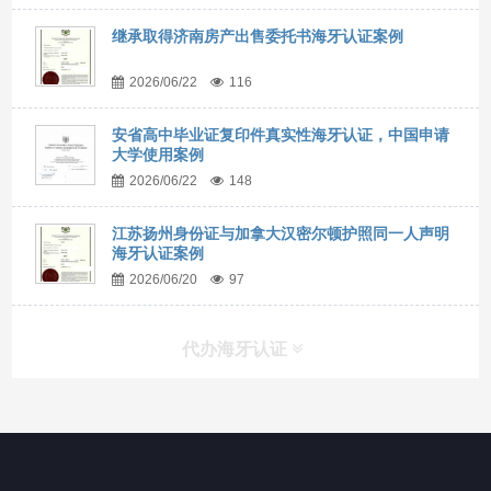
继承取得济南房产出售委托书海牙认证案例
2026/06/22
116
安省高中毕业证复印件真实性海牙认证，中国申请
大学使用案例
2026/06/22
148
江苏扬州身份证与加拿大汉密尔顿护照同一人声明
海牙认证案例
2026/06/20
97
代办海牙认证
快捷导航
NAV