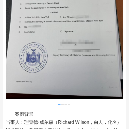
案例背景
当事人：理查德·威尔森（Richard Wilson，白人，化名）