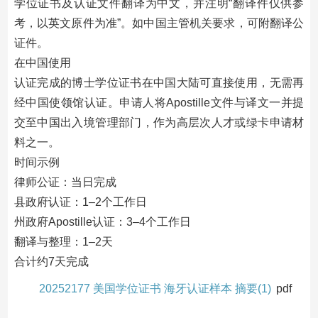
学位证书及认证文件翻译为中文，并注明“翻译件仅供参
考，以英文原件为准”。如中国主管机关要求，可附翻译公
证件。
在中国使用
认证完成的博士学位证书在中国大陆可直接使用，无需再
经中国使领馆认证。申请人将Apostille文件与译文一并提
交至中国出入境管理部门，作为高层次人才或绿卡申请材
料之一。
时间示例
律师公证：当日完成
县政府认证：1–2个工作日
州政府Apostille认证：3–4个工作日
翻译与整理：1–2天
合计约7天完成
20252177 美国学位证书 海牙认证样本 摘要(1)
pdf