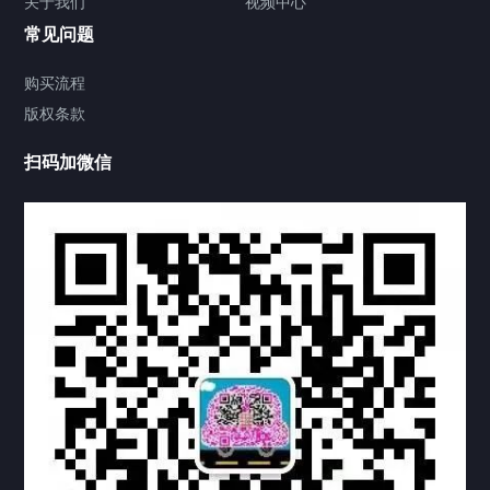
关于我们
视频中心
联系方式
常见问题
视频中心
购买流程
版权条款
工程案例
扫码加微信
家用案例
定制案例
科研实验室
厂区介绍
中国公证处海牙认证