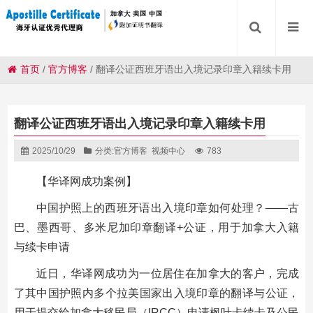
首页
/
官方博客
/
翻译公证西班牙语出入境记录印章入籍续卡用
翻译公证西班牙语出入境记录印章入籍续卡用
2025/10/29
分类:
官方博客
视频中心
783
【华译网成功案例】
中国护照上的西班牙语出入境印章如何处理？——古
巴、墨西哥、多米尼加印章翻译+公证，用于加拿大入籍
与续卡申请
近日，华译网成功为一位居住在加拿大的客户，完成
了其中国护照内多个拉美国家出入境印章的翻译与公证，
用于提交给加拿大移民局（IRCC）申请枫叶卡续卡及公民