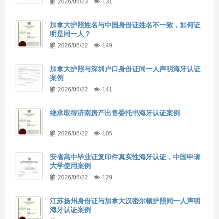
2026/06/23
131
加拿大护照姓名与中国身份证姓名不一致，如何证
明是同一人？
2026/06/22
149
加拿大护照与深圳户口身份证同一人声明海牙认证
案例
2026/06/22
141
继承取得济南房产出售委托书海牙认证案例
2026/06/22
105
安省高中毕业证复印件真实性海牙认证，中国申请
大学使用案例
2026/06/22
129
江苏扬州身份证与加拿大汉密尔顿护照同一人声明
海牙认证案例