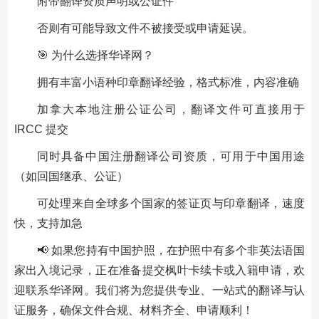
附带翻译资质声明或公证件
否则有可能导致文件不被接受或申请延误。
🎯 为什么选择华译网？
拥有丰富小语种印章翻译经验，格式标准，内容准确
加拿大本地注册公证公司，翻译文件可直接用于
IRCC 提交
同时具备中国注册翻译公司资质，可用于中国用途
（如回国继承、公证）
可处理来自全球多个国家的签证页与印章翻译，速度
快，支持加急
📢 如果您持有中国护照，在护照中有多个非英法语国
家出入境记录，正在准备提交枫叶卡续卡或入籍申请，欢
迎联系华译网。我们将为您提供专业、一站式的翻译与认
证服务，确保文件合规、材料齐全、申请顺利！