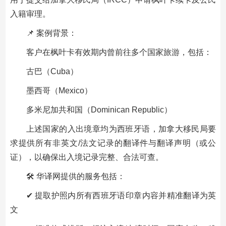
入籍审理。
📌 案例背景：
客户在枫叶卡有效期内曾前往多个国家旅游，包括：
古巴（Cuba）
墨西哥（Mexico）
多米尼加共和国（Dominican Republic）
上述国家的入出境章均为西班牙语，加拿大移民局要
求提供所有非英文/法文记录的翻译件与翻译声明（或公
证），以确保出入境记录完整、合法可查。
🛠 华译网提供的服务包括：
✔ 提取护照内所有西班牙语印章内容并精准翻译为英
文