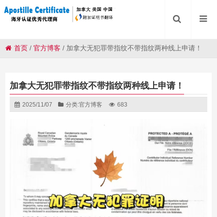
首页
/
官方博客
/
加拿大无犯罪带指纹不带指纹两种线上申请！
加拿大无犯罪带指纹不带指纹两种线上申请！
2025/11/07
分类:
官方博客
683