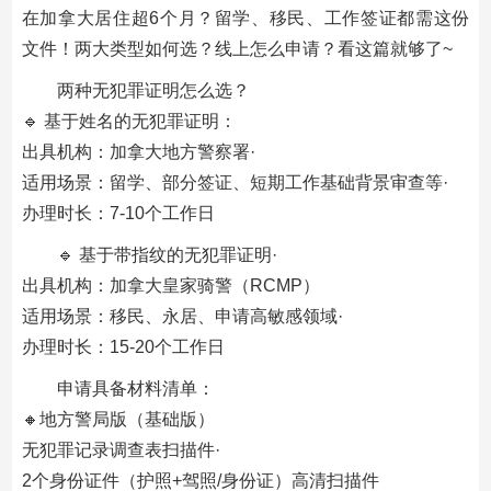
在加拿大居住超6个月？留学、移民、工作签证都需这份
文件！两大类型如何选？线上怎么申请？看这篇就够了~
两种无犯罪证明怎么选？
🔹 基于姓名的无犯罪证明：
出具机构：加拿大地方警察署·
适用场景：留学、部分签证、短期工作基础背景审查等·
办理时长：7-10个工作日
🔹 基于带指纹的无犯罪证明·
出具机构：加拿大皇家骑警（RCMP）
适用场景：移民、永居、申请高敏感领域·
办理时长：15-20个工作日
申请具备材料清单：
🔸地方警局版（基础版）
无犯罪记录调查表扫描件·
2个身份证件（护照+驾照/身份证）高清扫描件