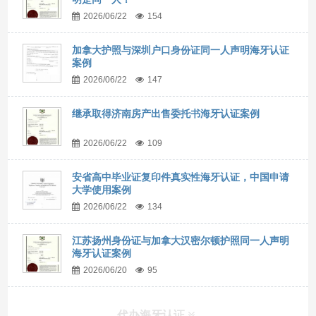
2026/06/22
154
加拿大护照与深圳户口身份证同一人声明海牙认证
案例
2026/06/22
147
继承取得济南房产出售委托书海牙认证案例
2026/06/22
109
安省高中毕业证复印件真实性海牙认证，中国申请
大学使用案例
2026/06/22
134
江苏扬州身份证与加拿大汉密尔顿护照同一人声明
海牙认证案例
2026/06/20
95
代办海牙认证