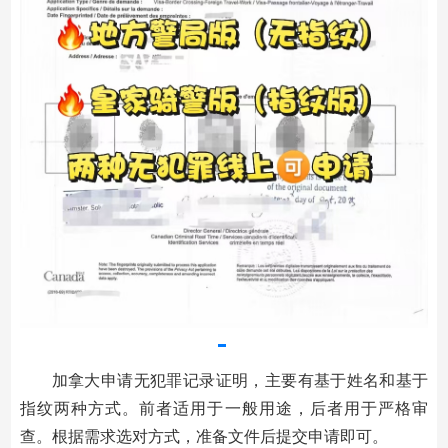
加拿大申请无犯罪记录证明，主要有基于姓名和基于
指纹两种方式。前者适用于一般用途，后者用于严格审
查。根据需求选对方式，准备文件后提交申请即可。