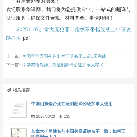
有需要办理的朋友：
欢迎联系华译网。我们将为您提供专业、一站式的翻译与
认证服务，确保文件合规、材料齐全、申请顺利！
20251107加拿大无犯罪带指纹不带指纹线上申请攻
略样本
pdf
上一篇:
美国宝宝回国落户出生证明海牙认证1天完成
下一篇:
中学英语教师工作证明翻译公证加拿大移民
相关推荐
中国山东烟台死亡证明翻译公证加拿大使用
2026/06/23
135
加拿大护照姓名与中国身份证姓名不一致，如何证
明是同一人？