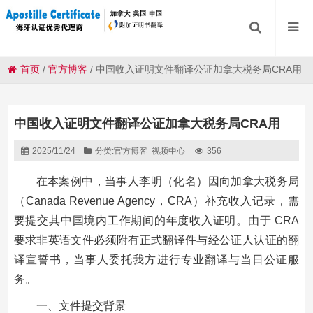
首页
/
官方博客
/
中国收入证明文件翻译公证加拿大税务局CRA用
中国收入证明文件翻译公证加拿大税务局CRA用
2025/11/24
分类:
官方博客
视频中心
356
在本案例中，当事人李明（化名）因向加拿大税务局
（Canada Revenue Agency，CRA）补充收入记录，需
要提交其中国境内工作期间的年度收入证明。由于 CRA
要求非英语文件必须附有正式翻译件与经公证人认证的翻
译宣誓书，当事人委托我方进行专业翻译与当日公证服
务。
一、文件提交背景