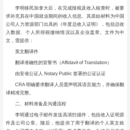
李明移民加拿大后，在完成报税及收入核查时，被要
求补充其在中国就业期间的收入信息。其原始材料为中国
公司人力资源部门出具的《年度总收入证明》，包括总收
入数据、个人所得税缴纳情况以及企业盖章。文件为中
文，需提供：
英文翻译件
翻译准确性的宣誓书（Affidavit of Translation）
由安省公证人 Notary Public 签署的公证认证
CRA 明确要求翻译人员需声明其语言能力，并确保翻
译精准完整。
二、材料准备及沟通流程
李明通过电子邮件发送高清扫描件，包括收入证明原
件及公司公章。随后，他提供了用于翻译的个人英文姓