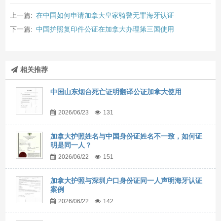
上一篇:
在中国如何申请加拿大皇家骑警无罪海牙认证
下一篇:
中国护照复印件公证在加拿大办理第三国使用
相关推荐
中国山东烟台死亡证明翻译公证加拿大使用
2026/06/23
131
加拿大护照姓名与中国身份证姓名不一致，如何证
明是同一人？
2026/06/22
151
加拿大护照与深圳户口身份证同一人声明海牙认证
案例
2026/06/22
142