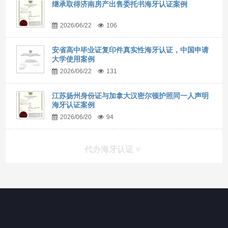
继承取得济南房产出售委托书海牙认证案例
2026/06/22
106
安省高中毕业证复印件真实性海牙认证，中国申请
大学使用案例
2026/06/22
131
江苏扬州身份证与加拿大汉密尔顿护照同一人声明
海牙认证案例
2026/06/20
94
代办海牙认证
快捷导航
NAV
官方博客