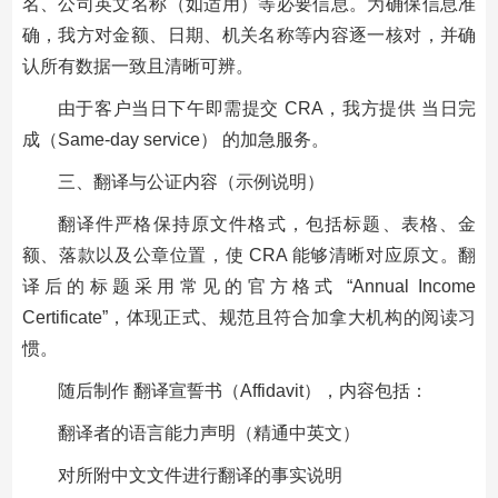
名、公司英文名称（如适用）等必要信息。为确保信息准
确，我方对金额、日期、机关名称等内容逐一核对，并确
认所有数据一致且清晰可辨。
由于客户当日下午即需提交 CRA，我方提供 当日完
成（Same-day service） 的加急服务。
三、翻译与公证内容（示例说明）
翻译件严格保持原文件格式，包括标题、表格、金
额、落款以及公章位置，使 CRA 能够清晰对应原文。翻
译后的标题采用常见的官方格式 “Annual Income
Certificate”，体现正式、规范且符合加拿大机构的阅读习
惯。
随后制作 翻译宣誓书（Affidavit），内容包括：
翻译者的语言能力声明（精通中英文）
对所附中文文件进行翻译的事实说明